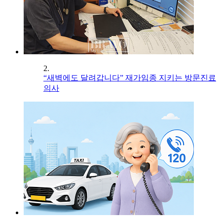
2.
“새벽에도 달려갑니다” 재가임종 지키는 방문진료
의사