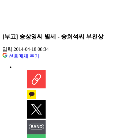
[부고] 송상영씨 별세 - 송희석씨 부친상
입력 2014-04-18 08:34
선호매체 추가