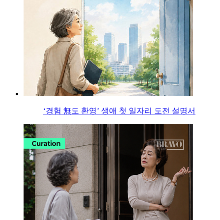
‘경험 無도 환영’ 생애 첫 일자리 도전 설명서