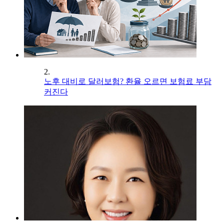
2.
노후 대비로 달러보험? 환율 오르면 보험료 부담
커진다