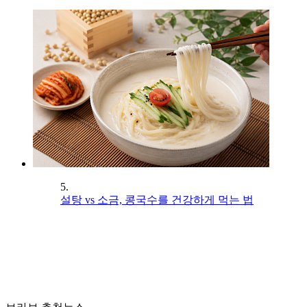
5.
설탕 vs 소금, 콩국수를 건강하게 먹는 법