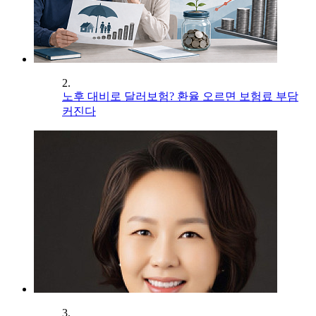
2.
노후 대비로 달러보험? 환율 오르면 보험료 부담
커진다
3.