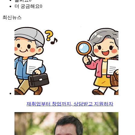
더 궁금해요
0
최신뉴스
재취업부터 창업까지, 상담받고 지원하자