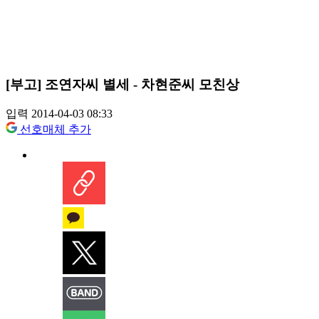
[부고] 조연자씨 별세 - 차현준씨 모친상
입력 2014-04-03 08:33
선호매체 추가