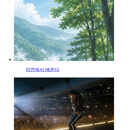
자연에서 배운다