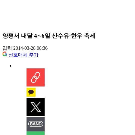
양평서 내달 4∼6일 산수유·한우 축제
입력 2014-03-28 08:36
선호매체 추가