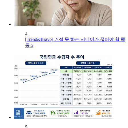
4.
[Trend&Bravo] 거절 못 하는 시니어가 끊어야 할 행
동 5
5.