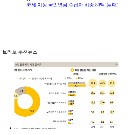
65세 이상 국민연금 수급자 비중 80% ‘돌파’
브라보 추천뉴스