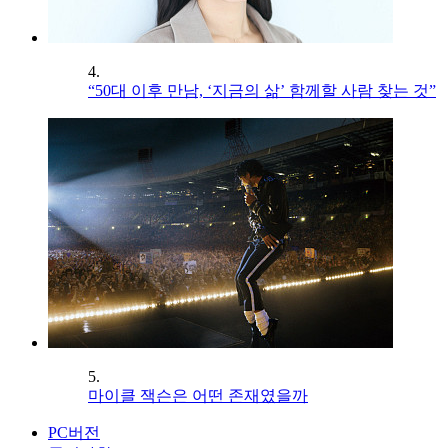
4.
“50대 이후 만남, ‘지금의 삶’ 함께할 사람 찾는 것”
5.
마이클 잭슨은 어떤 존재였을까
PC버전