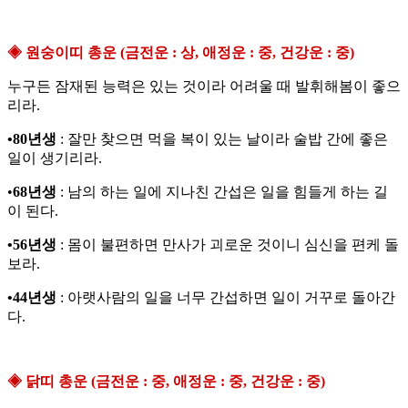
◈ 원숭이띠 총운 (금전운 : 상, 애정운 : 중, 건강운 : 중)
누구든 잠재된 능력은 있는 것이라 어려울 때 발휘해봄이 좋으
리라.
•80년생
: 잘만 찾으면 먹을 복이 있는 날이라 술밥 간에 좋은
일이 생기리라.
•
68년생
: 남의 하는 일에 지나친 간섭은 일을 힘들게 하는 길
이 된다.
•56년생
: 몸이 불편하면 만사가 괴로운 것이니 심신을 편케 돌
보라.
•44년생
: 아랫사람의 일을 너무 간섭하면 일이 거꾸로 돌아간
다.
◈ 닭띠 총운 (금전운 : 중, 애정운 : 중, 건강운 : 중)