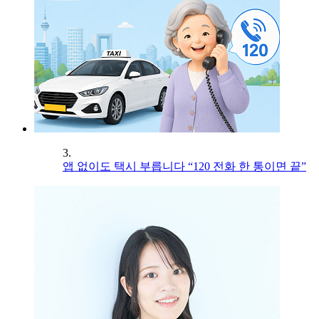
3.
앱 없이도 택시 부릅니다 “120 전화 한 통이면 끝”