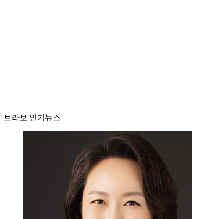
브라보 인기뉴스