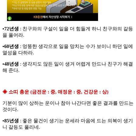
•72년생
: 친구와의 구설이 일을 더 힘들게 하니 친구와의 갈등
을 풀어라.
•60년생
: 엉뚱한 생각으로 일을 망치는 수가 보이니 하던 일에
열성을 다하라.
•48년생
: 생각지도 않든 일이 생겨 어렵게 만드나 친구가 해결
해 준다.
◈ 소띠 총운 (금전운 : 중, 애정운 : 중, 건강운 : 상)
기분이 많이 상하는 운이나 참아 나간다면 좋은 결과를 만드는
것이다.
•85년생
: 좋은 물건이 생기는 운세라 마음에 드는 의복이 생기
니 갈등도 풀리네.