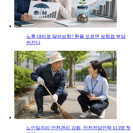
노후 대비로 달러보험? 환율 오르면 보험료 부담
커진다
노인일자리 안전관리 강화, 안전전담인력 613명 첫