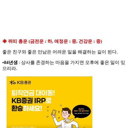
◈ 쥐띠 총운 (금전운 : 하, 애정운 : 중, 건강운 : 중)
좋은 친구와 좋은 만남은 어려운 일을 해결하는 길이 된다.
•84년생
: 상사를 존경하는 마음을 가지면 오후에 좋은 일이 있
으리라.