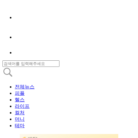
전체뉴스
피플
헬스
라이프
컬처
머니
테마