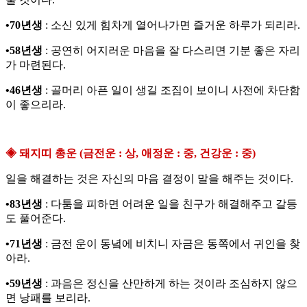
•70년생
: 소신 있게 힘차게 열어나가면 즐거운 하루가 되리라.
•58년생
: 공연히 어지러운 마음을 잘 다스리면 기분 좋은 자리
가 마련된다.
•46년생
: 골머리 아픈 일이 생길 조짐이 보이니 사전에 차단함
이 좋으리라.
◈ 돼지띠 총운 (금전운 : 상, 애정운 : 중, 건강운 : 중)
일을 해결하는 것은 자신의 마음 결정이 말을 해주는 것이다.
•83년생
: 다툼을 피하면 어려운 일을 친구가 해결해주고 갈등
도 풀어준다.
•71년생
: 금전 운이 동녘에 비치니 자금은 동쪽에서 귀인을 찾
아라.
•59년생
: 과음은 정신을 산만하게 하는 것이라 조심하지 않으
면 낭패를 보리라.