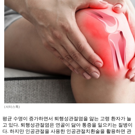
(셔터스톡)
평균 수명이 증가하면서 퇴행성관절염을 앓는 고령 환자가 늘
고 있다. 퇴행성관절염은 연골이 닳아 통증을 일으키는 질병이
다. 하지만 인공관절을 사용한 인공관절치환술을 활용하면 관