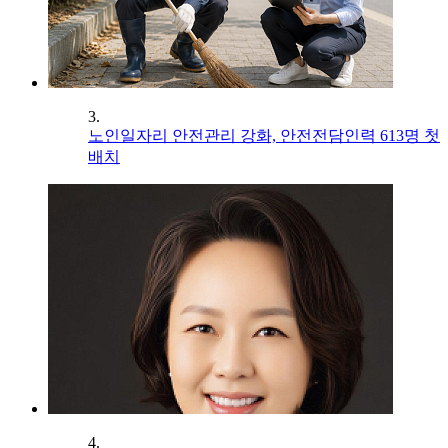
3.
노인일자리 안전관리 강화, 안전전담인력 613명 첫
배치
4.