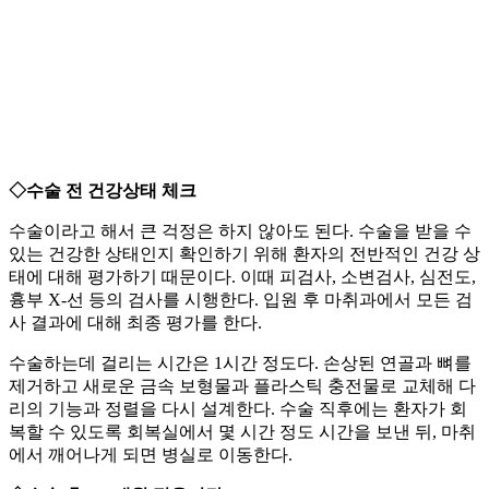
◇수술 전 건강상태 체크
수술이라고 해서 큰 걱정은 하지 않아도 된다. 수술을 받을 수
있는 건강한 상태인지 확인하기 위해 환자의 전반적인 건강 상
태에 대해 평가하기 때문이다. 이때 피검사, 소변검사, 심전도,
흉부 X-선 등의 검사를 시행한다. 입원 후 마취과에서 모든 검
사 결과에 대해 최종 평가를 한다.
수술하는데 걸리는 시간은 1시간 정도다. 손상된 연골과 뼈를
제거하고 새로운 금속 보형물과 플라스틱 충전물로 교체해 다
리의 기능과 정렬을 다시 설계한다. 수술 직후에는 환자가 회
복할 수 있도록 회복실에서 몇 시간 정도 시간을 보낸 뒤, 마취
에서 깨어나게 되면 병실로 이동한다.