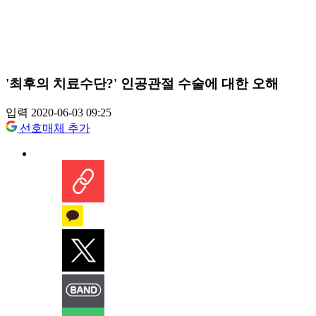
'최후의 치료수단?' 인공관절 수술에 대한 오해
입력 2020-06-03 09:25
선호매체 추가