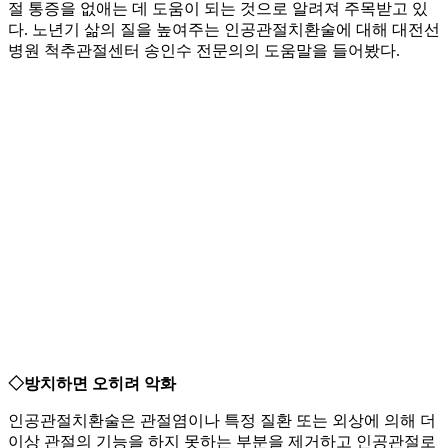
절 통증을 없애는 데 도움이 되는 것으로 알려져 주목받고 있
다. 노년기 삶의 질을 높여주는 인공관절치환술에 대해 대전선
병원 척추관절센터 송인수 전문의의 도움말을 들어봤다.
◇방치하면 오히려 악화
인공관절치환술은 관절염이나 특정 질환 또는 외상에 의해 더
이상 관절의 기능을 하지 못하는 부분을 제거하고 인공관절로