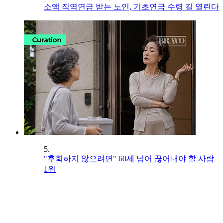
소액 직역연금 받는 노인, 기초연금 수령 길 열린다
5.
"후회하지 않으려면" 60세 넘어 끊어내야 할 사람
1위