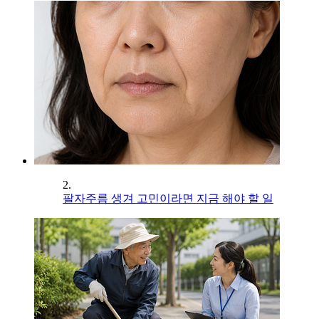
2.
팔자주름 생겨 고민이라면 지금 해야 할 일