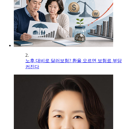
2.
노후 대비로 달러보험? 환율 오르면 보험료 부담
커진다