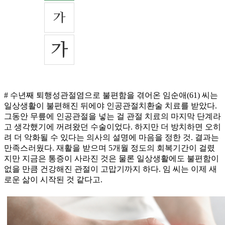
# 수년째 퇴행성관절염으로 불편함을 겪어온 임순애(61) 씨는
일상생활이 불편해진 뒤에야 인공관절치환술 치료를 받았다.
그동안 무릎에 인공관절을 넣는 걸 관절 치료의 마지막 단계라
고 생각했기에 꺼려왔던 수술이었다. 하지만 더 방치하면 오히
려 더 악화될 수 있다는 의사의 설명에 마음을 정한 것. 결과는
만족스러웠다. 재활을 받으며 5개월 정도의 회복기간이 걸렸
지만 지금은 통증이 사라진 것은 물론 일상생활에도 불편함이
없을 만큼 건강해진 관절이 고맙기까지 하다. 임 씨는 이제 새
로운 삶이 시작된 것 같다고.