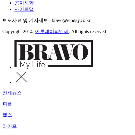
공지사항
사이트맵
보도자료 및 기사제보 : bravo@etoday.co.kr
Copyright 2014.
이투데이피엔씨
. All rights reserved
전체뉴스
피플
헬스
라이프