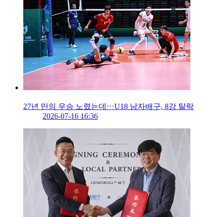
27년 만의 우승 노렸는데⋯U18 남자배구, 8강 탈락
2026-07-16 16:36