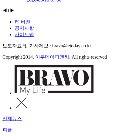
◀
1
▶
PC버전
공지사항
사이트맵
보도자료 및 기사제보 : bravo@etoday.co.kr
Copyright 2014.
이투데이피엔씨
. All rights reserved
전체뉴스
피플