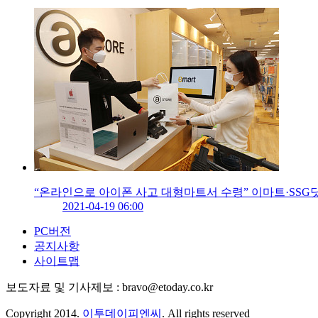
“온라인으로 아이폰 사고 대형마트서 수령” 이마트·SSG닷
2021-04-19 06:00
PC버전
공지사항
사이트맵
보도자료 및 기사제보 : bravo@etoday.co.kr
Copyright 2014.
이투데이피엔씨
. All rights reserved