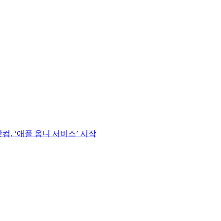
컴, ‘애플 옴니 서비스’ 시작