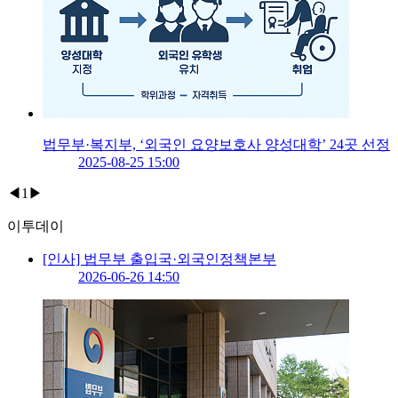
법무부·복지부, ‘외국인 요양보호사 양성대학’ 24곳 선정
2025-08-25 15:00
◀
1
▶
이투데이
[인사] 법무부 출입국·외국인정책본부
2026-06-26 14:50