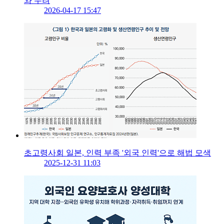
와 우려
2026-04-17 15:47
초고령사회 일본, 인력 부족 '외국 인력'으로 해법 모색
2025-12-31 11:03