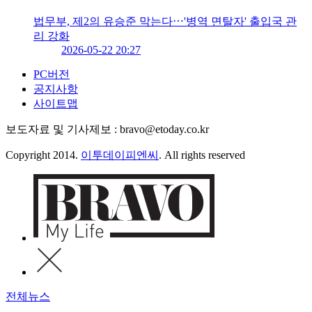
법무부, 제2의 유승준 막는다⋯'병역 면탈자' 출입국 관
리 강화
2026-05-22 20:27
PC버전
공지사항
사이트맵
보도자료 및 기사제보 : bravo@etoday.co.kr
Copyright 2014.
이투데이피엔씨
. All rights reserved
전체뉴스