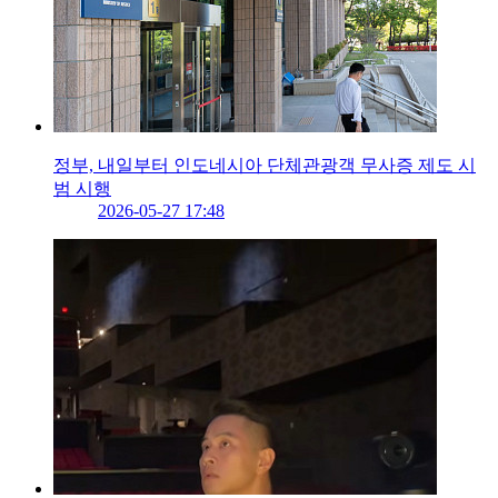
정부, 내일부터 인도네시아 단체관광객 무사증 제도 시
범 시행
2026-05-27 17:48