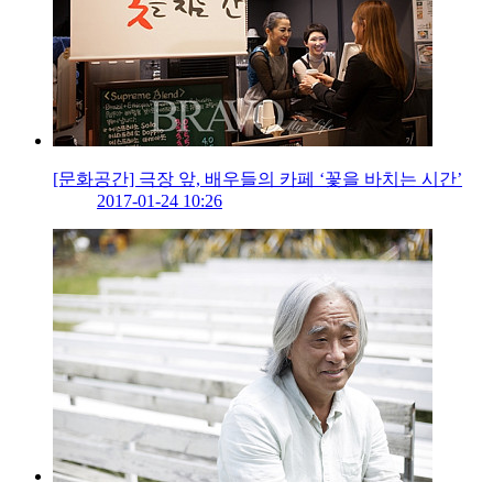
[문화공간] 극장 앞, 배우들의 카페 ‘꽃을 바치는 시간’
2017-01-24 10:26