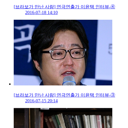
[브라보가 만난 사람] 연극연출가 이윤택 인터뷰-⓸
2016-07-18 14:10
[브라보가 만난 사람] 연극연출가 이윤택 인터뷰-⓷
2016-07-15 20:14