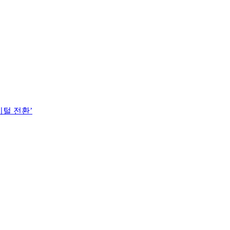
지털 전환’