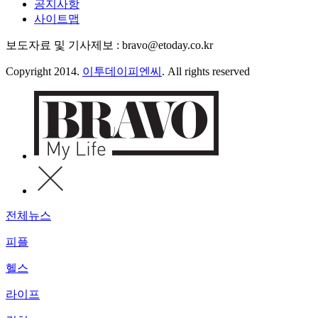
공지사항
사이트맵
보도자료 및 기사제보 : bravo@etoday.co.kr
Copyright 2014.
이투데이피엔씨
. All rights reserved
전체뉴스
피플
헬스
라이프