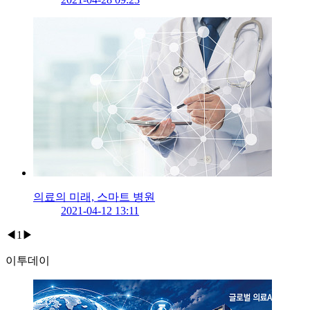
의료의 미래, 스마트 병원
2021-04-12 13:11
◀
1
▶
이투데이