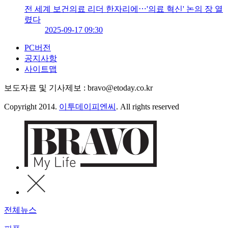
전 세계 보건의료 리더 한자리에⋯'의료 혁신' 논의 장 열
렸다
2025-09-17 09:30
PC버전
공지사항
사이트맵
보도자료 및 기사제보 : bravo@etoday.co.kr
Copyright 2014.
이투데이피엔씨
. All rights reserved
전체뉴스