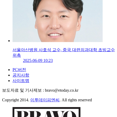
서울아산병원 사호석 교수, 중국 대련의과대학 초빙교수
위촉
2025-06-09 10:23
PC버전
공지사항
사이트맵
보도자료 및 기사제보 : bravo@etoday.co.kr
Copyright 2014.
이투데이피엔씨
. All rights reserved