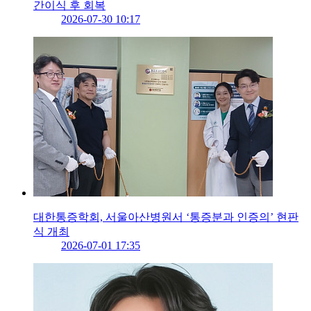
간이식 후 회복
2026-07-30 10:17
대한통증학회, 서울아산병원서 ‘통증분과 인증의’ 현판
식 개최
2026-07-01 17:35