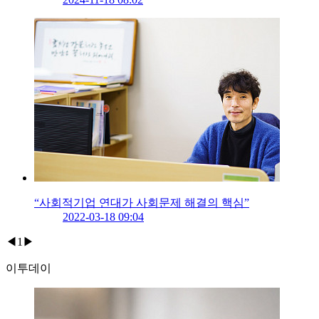
“사회적기업 연대가 사회문제 해결의 핵심”
2022-03-18 09:04
◀
1
▶
이투데이