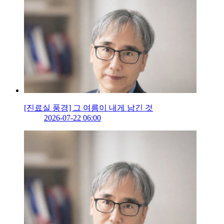
[진료실 풍경] 그 여름이 내게 남긴 것
2026-07-22 06:00