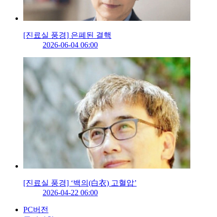
[진료실 풍경] 은폐된 결핵
2026-06-04 06:00
[진료실 풍경] ‘백의(白衣) 고혈압’
2026-04-22 06:00
PC버전