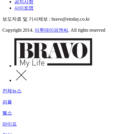
공지사항
사이트맵
보도자료 및 기사제보 : bravo@etoday.co.kr
Copyright 2014.
이투데이피엔씨
. All rights reserved
전체뉴스
피플
헬스
라이프