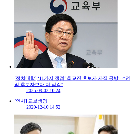
[정치대학] ‘11가지 쟁점’ 최교진 후보자 자질 공방⋯“전
임 후보자보다 더 심각”
2025-09-02 10:24
[인사] 교보생명
2020-12-10 14:52