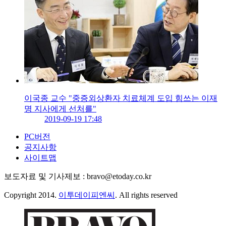
이국종 교수 "중증외상환자 치료체계 도입 힘쓰는 이재
명 지사에게 선처를"
2019-09-19 17:48
PC버전
공지사항
사이트맵
보도자료 및 기사제보 : bravo@etoday.co.kr
Copyright 2014.
이투데이피엔씨
. All rights reserved