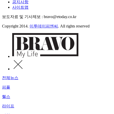
공지사항
사이트맵
보도자료 및 기사제보 : bravo@etoday.co.kr
Copyright 2014.
이투데이피엔씨
. All rights reserved
전체뉴스
피플
헬스
라이프