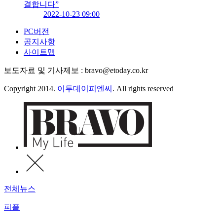
결합니다”
2022-10-23 09:00
PC버전
공지사항
사이트맵
보도자료 및 기사제보 : bravo@etoday.co.kr
Copyright 2014.
이투데이피엔씨
. All rights reserved
전체뉴스
피플