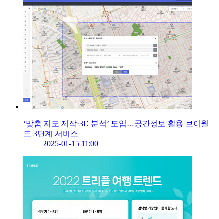
‘맞춤 지도 제작·3D 분석’ 도입…공간정보 활용 브이월
드 3단계 서비스
2025-01-15 11:00