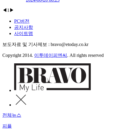
◀
1
▶
PC버전
공지사항
사이트맵
보도자료 및 기사제보 : bravo@etoday.co.kr
Copyright 2014.
이투데이피엔씨
. All rights reserved
전체뉴스
피플