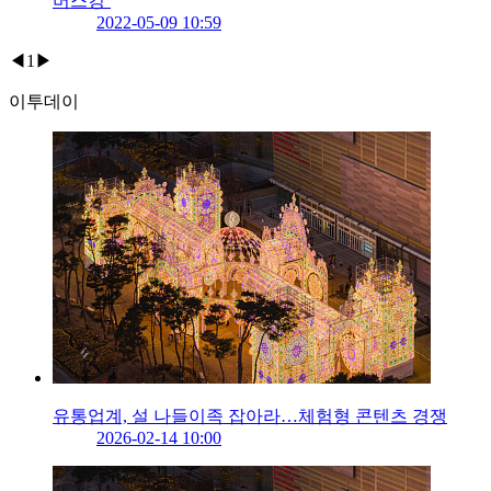
버스킹’
2022-05-09 10:59
◀
1
▶
이투데이
유통업계, 설 나들이족 잡아라…체험형 콘텐츠 경쟁
2026-02-14 10:00