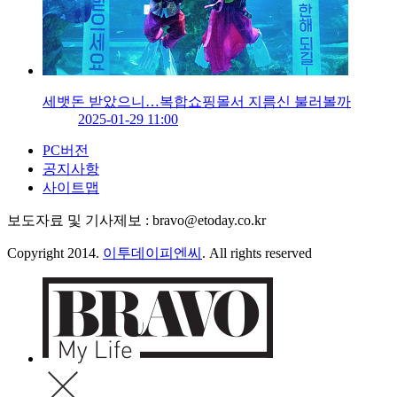
세뱃돈 받았으니…복합쇼핑몰서 지름신 불러볼까
2025-01-29 11:00
PC버전
공지사항
사이트맵
보도자료 및 기사제보 : bravo@etoday.co.kr
Copyright 2014.
이투데이피엔씨
. All rights reserved