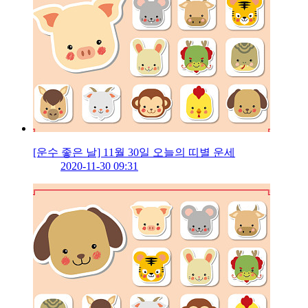
[운수 좋은 날] 11월 30일 오늘의 띠별 운세
2020-11-30 09:31