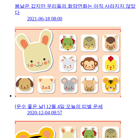
봄날은 갔지만 우리들의 화양연화는 아직 사라지지 않았
다
2021-06-18 08:00
[운수 좋은 날] 12월 4일 오늘의 띠별 운세
2020-12-04 08:57