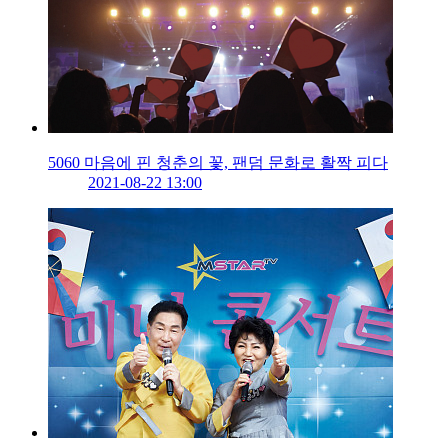
5060 마음에 핀 청춘의 꽃, 팬덤 문화로 활짝 피다
2021-08-22 13:00