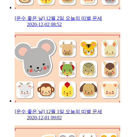
[운수 좋은 날] 12월 2일 오늘의 띠별 운세
2020-12-02 08:52
[운수 좋은 날] 12월 1일 오늘의 띠별 운세
2020-12-01 09:02