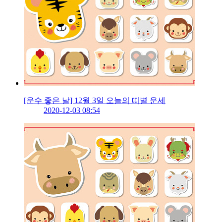
[운수 좋은 날] 12월 3일 오늘의 띠별 운세
2020-12-03 08:54