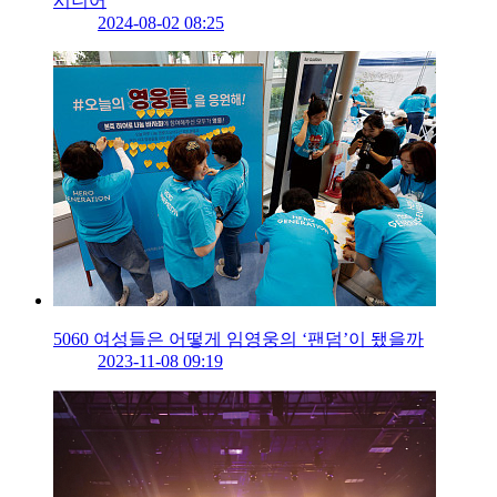
시니어
2024-08-02 08:25
5060 여성들은 어떻게 임영웅의 ‘팬덤’이 됐을까
2023-11-08 09:19