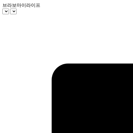
브라보마이라이프