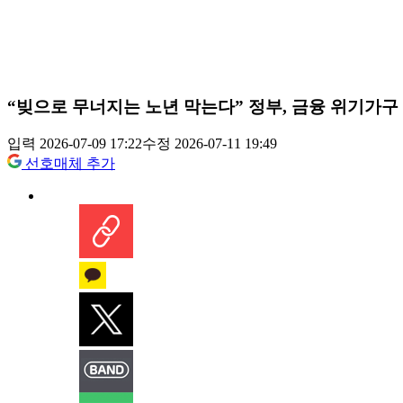
“빚으로 무너지는 노년 막는다” 정부, 금융 위기가구
입력 2026-07-09 17:22
수정 2026-07-11 19:49
선호매체 추가