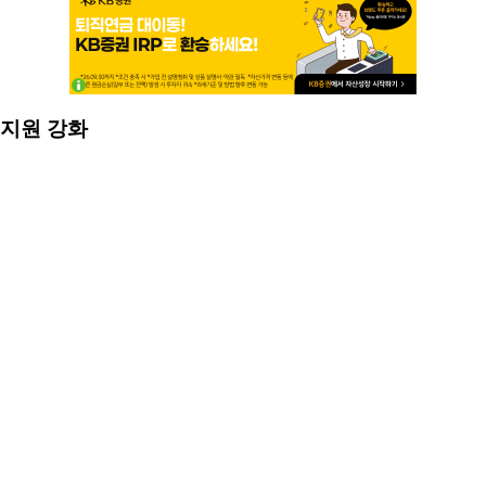
 지원 강화