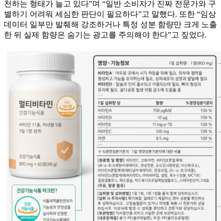
천하는 형태가 늘고 있다”며 “일반 소비자가 진짜 전문가와 구
별하기 어려워 세심한 판단이 필요하다”고 말했다. 또한 “임상
데이터 일부만 발췌해 강조하거나 특정 성분 함량만 크게 노출
한 뒤 실제 함량은 숨기는 광고를 주의해야 한다”고 짚었다.