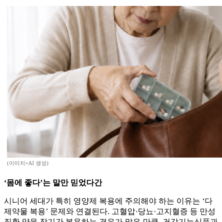
(이미지=AI 생성)
‘몸에 좋다’는 말만 믿었다간
시니어 세대가 특히 영양제 복용에 주의해야 하는 이유는 ‘다
제약물 복용’ 문제와 연결된다. 고혈압·당뇨·고지혈증 등 만성
질환 약을 장기간 복용하는 경우가 많은 만큼, 건강기능식품과