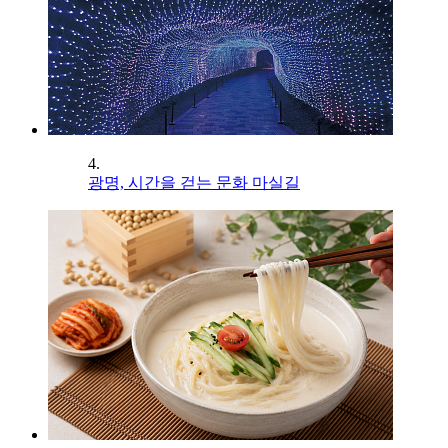
4.
광명, 시간을 걷는 문화 마실길