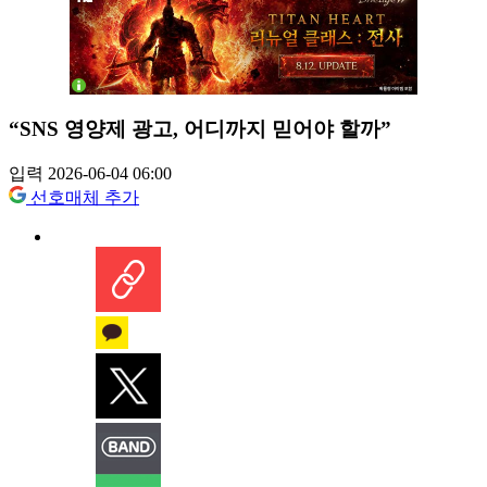
“SNS 영양제 광고, 어디까지 믿어야 할까”
입력 2026-06-04 06:00
선호매체 추가