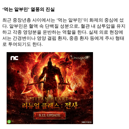
‘먹는 알부민’ 열풍의 진실
최근 중장년층 사이에서는 ‘먹는 알부민’이 화제의 중심에 섰
다. 알부민은 혈액 속 단백질 성분으로, 혈관 내 삼투압을 유지
하고 각종 영양분을 운반하는 역할을 한다. 실제 의료 현장에
서는 간경변이나 영양 결핍 환자, 중증 환자 등에게 주사 형태
로 투여되기도 한다.