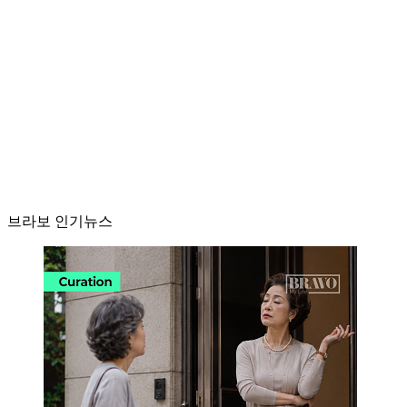
브라보 인기뉴스