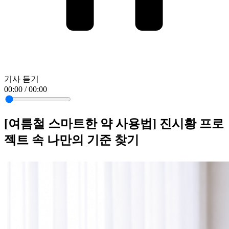
기사 듣기
00:00 / 00:00
[여름철 스마트한 약 사용법] 진시황 프로
젝트 속 나만의 기준 찾기