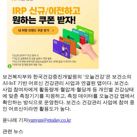
보건복지부와 한국건강증진개발원의 ‘오늘건강’은 보건소의
AI·IoT 기반 어르신 건강관리 사업과 연결된 앱이다. 보건소
사업 참여자에게 활동량계·혈압계·혈당계 등 개인별 건강상태
에 맞춘 측정기기를 지원하고, 측정 데이터를 오늘건강 앱에서
확인하는 방식으로 운영한다. 보건소 건강관리 사업에 참여 중
인 어르신이라면 활용도가 높다.
윤나래 기자
yunyun@etoday.co.kr
관련 뉴스