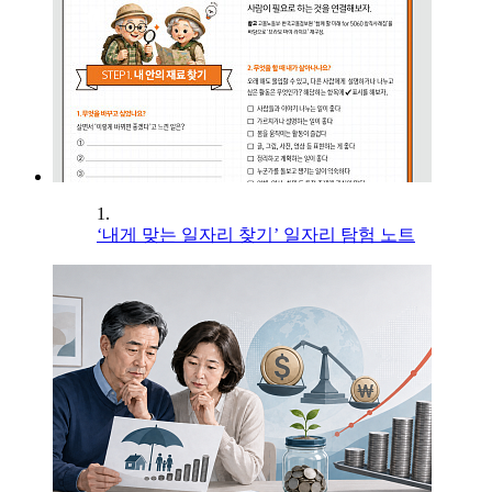
1.
‘내게 맞는 일자리 찾기’ 일자리 탐험 노트