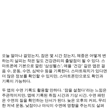
오늘 얼마나 걸었는지, 잠은 몇 시간 잤는지, 체중은 어떻게 변
하는지 살피는 작은 일도 건강관리의 출발점이 될 수 있다. 스
마트폰에 기본으로 깔린 ‘삼성헬스’, 애플 ‘건강’ 같은 앱은 걸
음 수, 운동, 수면, 심박수 등을 기록한다. 스마트워치가 있다면
더 많은 정보를 확인할 수 있지만, 스마트폰만으로도 확인과
기록이 가능하다.
두 앱의 수면 기록도 활용할 만하다. ‘잠을 설쳤다’라는 느낌은
주관적이지만, 앱에 기록된 취침 시간과 기상 시간, 수면 패턴
은 수면의 질을 확인하는 단서가 된다. 늦은 오후의 커피, 무리
한 저녁 운동, 낮잠이나 야식이 수면에 영향을 주는지도 살펴