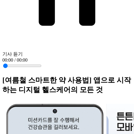
기사 듣기
00:00 / 00:00
[여름철 스마트한 약 사용법] 앱으로 시작
하는 디지털 헬스케어의 모든 것