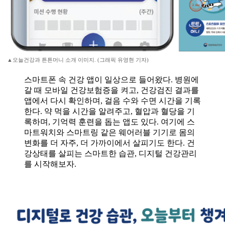
▲오늘건강과 튼튼머니 소개 이미지. (그래픽 유영현 기자)
스마트폰 속 건강 앱이 일상으로 들어왔다. 병원에
갈 때 모바일 건강보험증을 켜고, 건강검진 결과를
앱에서 다시 확인하며, 걸음 수와 수면 시간을 기록
한다. 약 먹을 시간을 알려주고, 혈압과 혈당을 기
록하며, 기억력 훈련을 돕는 앱도 있다. 여기에 스
마트워치와 스마트링 같은 웨어러블 기기로 몸의
변화를 더 자주, 더 가까이에서 살피기도 한다. 건
강상태를 살피는 스마트한 습관, 디지털 건강관리
를 시작해보자.