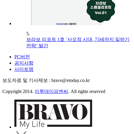
5.
브라보 리포트 1호 ‘사오정 시대, 73세까지 일하기
전략’ 발간
PC버전
공지사항
사이트맵
보도자료 및 기사제보 : bravo@etoday.co.kr
Copyright 2014.
이투데이피엔씨
. All rights reserved