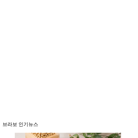
브라보 인기뉴스