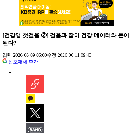
[건강앱 첫걸음 ②] 걸음과 잠이 건강 데이터와 돈이
된다?
입력 2026-06-09 06:00
수정 2026-06-11 09:43
선호매체 추가