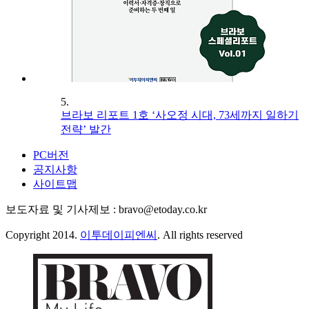
5.
브라보 리포트 1호 ‘사오정 시대, 73세까지 일하기
전략’ 발간
PC버전
공지사항
사이트맵
보도자료 및 기사제보 : bravo@etoday.co.kr
Copyright 2014.
이투데이피엔씨
. All rights reserved