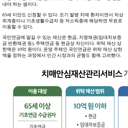
내야 하는 셈이다.
65세 미만도 신청할 수 있다. 조기 발병 치매 환자이면서 차상
위계층이나 기초생활수급자 등 저소득층에 해당하면 무료로
이용할 수 있다.
국민연금에 맡길 수 있는 재산은 현금, 지명채권(임대차보증
금 반환채권 등), 주택연금 등 현금성 자산이다. 위탁 재산 상
한액은 10억 원이다. 운영 주체인 국민연금은 위탁 재산 상한
액을 정하는 과정에서 민간 시장과의 균형도 함께 고려했다.