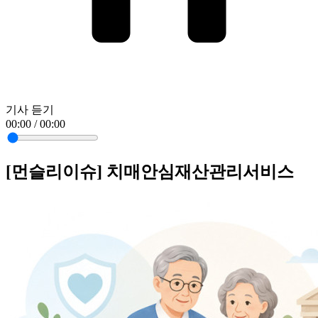
기사 듣기
00:00 / 00:00
[먼슬리이슈] 치매안심재산관리서비스