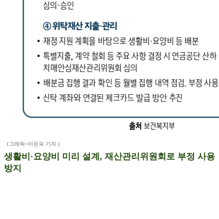
(그래픽=이은숙 기자 )
생활비·요양비 미리 설계, 재산관리위원회로 부정 사용
방지