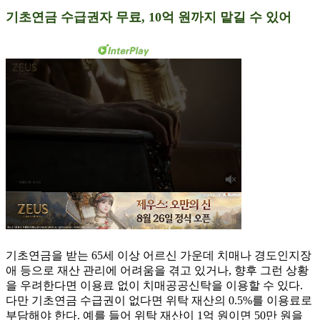
기초연금 수급권자 무료, 10억 원까지 맡길 수 있어
기초연금을 받는 65세 이상 어르신 가운데 치매나 경도인지장
애 등으로 재산 관리에 어려움을 겪고 있거나, 향후 그런 상황
을 우려한다면 이용료 없이 치매공공신탁을 이용할 수 있다.
다만 기초연금 수급권이 없다면 위탁 재산의 0.5%를 이용료로
부담해야 한다. 예를 들어 위탁 재산이 1억 원이면 50만 원을