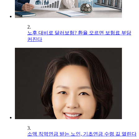
2.
노후 대비로 달러보험? 환율 오르면 보험료 부담
커진다
3.
소액 직역연금 받는 노인, 기초연금 수령 길 열린다