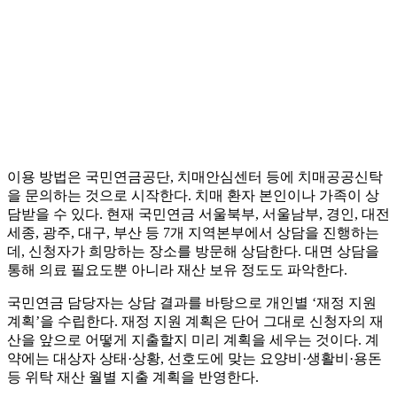
이용 방법은 국민연금공단, 치매안심센터 등에 치매공공신탁
을 문의하는 것으로 시작한다. 치매 환자 본인이나 가족이 상
담받을 수 있다. 현재 국민연금 서울북부, 서울남부, 경인, 대전
세종, 광주, 대구, 부산 등 7개 지역본부에서 상담을 진행하는
데, 신청자가 희망하는 장소를 방문해 상담한다. 대면 상담을
통해 의료 필요도뿐 아니라 재산 보유 정도도 파악한다.
국민연금 담당자는 상담 결과를 바탕으로 개인별 ‘재정 지원
계획’을 수립한다. 재정 지원 계획은 단어 그대로 신청자의 재
산을 앞으로 어떻게 지출할지 미리 계획을 세우는 것이다. 계
약에는 대상자 상태·상황, 선호도에 맞는 요양비·생활비·용돈
등 위탁 재산 월별 지출 계획을 반영한다.