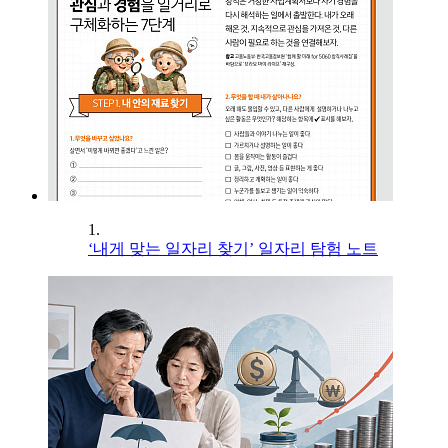
1.
‘내게 맞는 일자리 찾기’ 일자리 탐험 노트