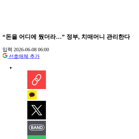
“돈을 어디에 뒀더라…” 정부, 치매머니 관리한다
입력 2026-06-08 06:00
선호매체 추가