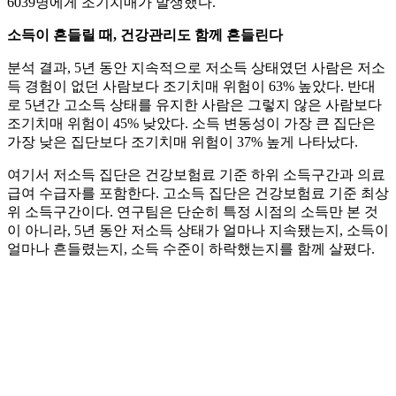
6039명에게 조기치매가 발생했다.
소득이 흔들릴 때, 건강관리도 함께 흔들린다
분석 결과, 5년 동안 지속적으로 저소득 상태였던 사람은 저소
득 경험이 없던 사람보다 조기치매 위험이 63% 높았다. 반대
로 5년간 고소득 상태를 유지한 사람은 그렇지 않은 사람보다
조기치매 위험이 45% 낮았다. 소득 변동성이 가장 큰 집단은
가장 낮은 집단보다 조기치매 위험이 37% 높게 나타났다.
여기서 저소득 집단은 건강보험료 기준 하위 소득구간과 의료
급여 수급자를 포함한다. 고소득 집단은 건강보험료 기준 최상
위 소득구간이다. 연구팀은 단순히 특정 시점의 소득만 본 것
이 아니라, 5년 동안 저소득 상태가 얼마나 지속됐는지, 소득이
얼마나 흔들렸는지, 소득 수준이 하락했는지를 함께 살폈다.