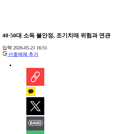
40·50대 소득 불안정, 조기치매 위험과 연관
입력 2026-05-21 16:51
선호매체 추가