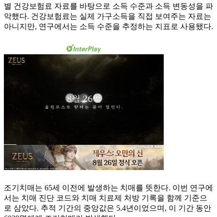
별 건강보험료 자료를 바탕으로 소득 수준과 소득 변동성을 파
악했다. 건강보험료는 실제 가구소득을 직접 보여주는 자료는
아니지만, 연구에서는 소득 수준을 추정하는 지표로 사용됐다.
조기치매는 65세 이전에 발생하는 치매를 뜻한다. 이번 연구에
서는 치매 진단 코드와 치매 치료제 처방 기록을 함께 기준으
로 삼았다. 추적 기간의 중앙값은 5.4년이었으며, 이 기간 동안