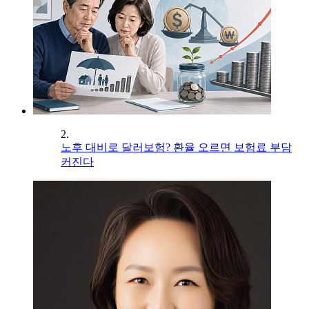
2.
노후 대비로 달러보험? 환율 오르면 보험료 부담
커진다