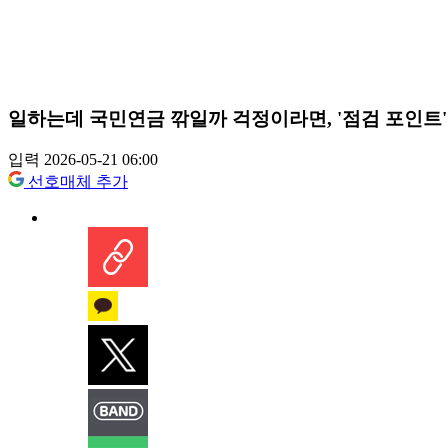
일하는데 국민연금 깎일까 걱정이라면, '점검 포인트'
입력 2026-05-21 06:00
선호매체 추가