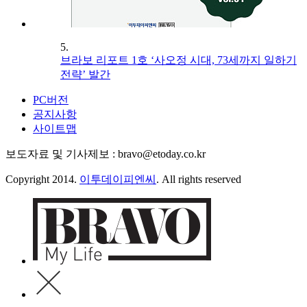
5.
브라보 리포트 1호 ‘사오정 시대, 73세까지 일하기
전략’ 발간
PC버전
공지사항
사이트맵
보도자료 및 기사제보 : bravo@etoday.co.kr
Copyright 2014.
이투데이피엔씨
. All rights reserved