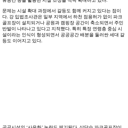
휴공간 등을 활용한 시설 조성을 적극 확대하고 있다.
문제는 시설 확대 과정에서 갈등도 함께 커지고 있다는 점이
다. 강 입법조사관은 일부 지역에서 하천 점용허가 없이 파크
골프장이 설치되거나 공원과 캠핑장 공간이 축소되면서 주민
반발이 나타나고 있다고 지적했다. 특히 특정 연령층 중심 시
설이라는 인식이 형성되면서 공공공간 배분을 둘러싼 세대 갈
등도 이어지고 있다.
공공시설의 ‘사유화’ 논란도 제기된다. 상당수 파크골프장이