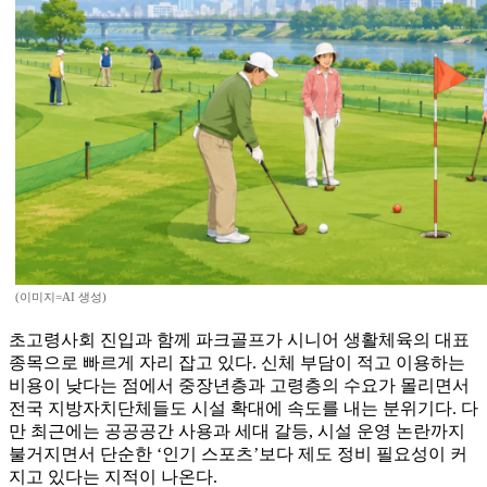
(이미지=AI 생성)
초고령사회 진입과 함께 파크골프가 시니어 생활체육의 대표
종목으로 빠르게 자리 잡고 있다. 신체 부담이 적고 이용하는
비용이 낮다는 점에서 중장년층과 고령층의 수요가 몰리면서
전국 지방자치단체들도 시설 확대에 속도를 내는 분위기다. 다
만 최근에는 공공공간 사용과 세대 갈등, 시설 운영 논란까지
불거지면서 단순한 ‘인기 스포츠’보다 제도 정비 필요성이 커
지고 있다는 지적이 나온다.