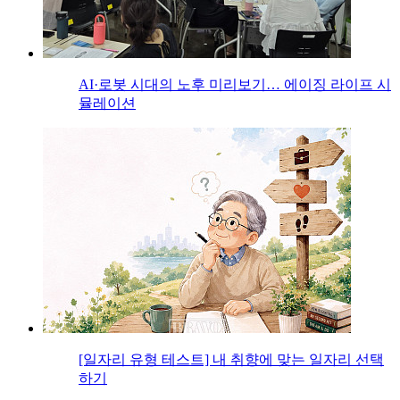
AI·로봇 시대의 노후 미리보기… 에이징 라이프 시
뮬레이션
[일자리 유형 테스트] 내 취향에 맞는 일자리 선택
하기