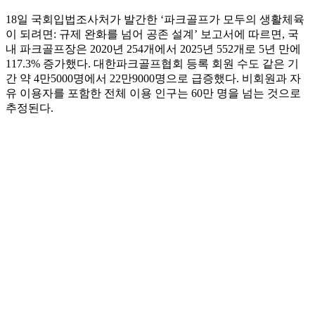
18일 국회입법조사처가 발간한 ‘파크골프가 모두의 생활체육
이 되려면: 규제 완화를 넘어 공존 설계’ 보고서에 따르면, 국
내 파크골프장은 2020년 254개에서 2025년 552개로 5년 만에
117.3% 증가했다. 대한파크골프협회 등록 회원 수도 같은 기
간 약 4만5000명에서 22만9000명으로 급증했다. 비회원과 자
유 이용자를 포함한 전체 이용 인구는 60만 명을 넘는 것으로
추정된다.