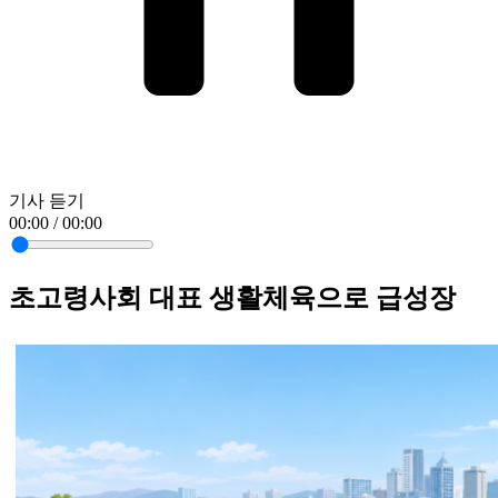
기사 듣기
00:00 / 00:00
초고령사회 대표 생활체육으로 급성장