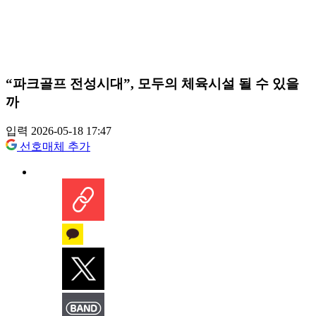
“파크골프 전성시대”, 모두의 체육시설 될 수 있을
까
입력 2026-05-18 17:47
선호매체 추가