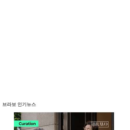
브라보 인기뉴스