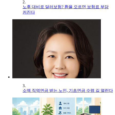
2.
노후 대비로 달러보험? 환율 오르면 보험료 부담
커진다
3.
소액 직역연금 받는 노인, 기초연금 수령 길 열린다