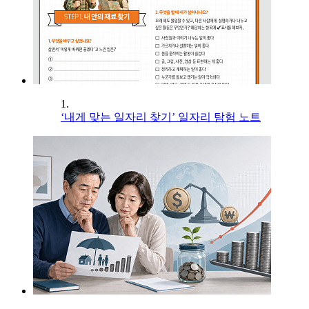
1.
‘내게 맞는 일자리 찾기’ 일자리 탐험 노트