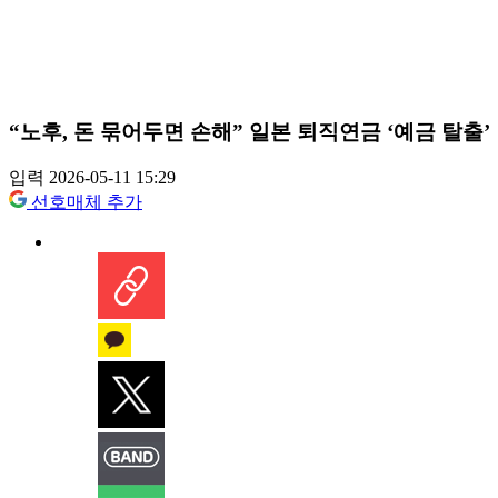
“노후, 돈 묶어두면 손해” 일본 퇴직연금 ‘예금 탈출’
입력 2026-05-11 15:29
선호매체 추가