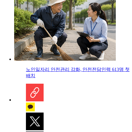
노인일자리 안전관리 강화, 안전전담인력 613명 첫
배치