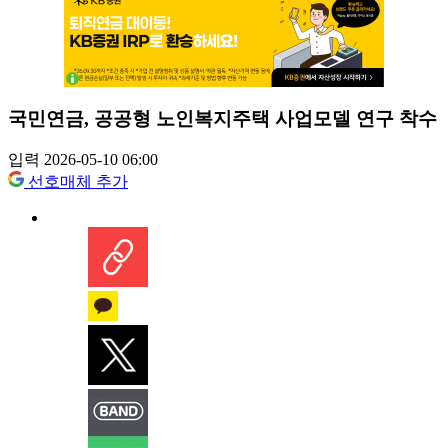
국민연금, 공공형 노인복지주택 사업모델 연구 착수
입력 2026-05-10 06:00
선호매체 추가