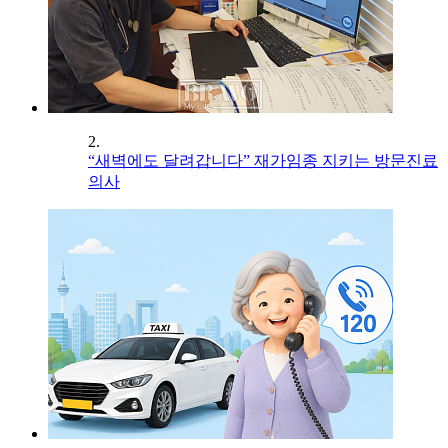
2.
“새벽에도 달려갑니다” 재가임종 지키는 방문진료
의사