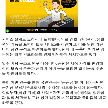
서비스 설계도 요청서에 포함했다. 의료·간호, 건강관리, 생활
편의 기능을 포함한 필수 서비스를 제안하고, 이를 위한 커뮤
니티 공간 구성도 마련하도록 했다. 단지 내 구축이 어려운 경
우에는 외부 인프라와의 연계 방안까지 제시하도록 했다.
입주 비용 구조도 연구 대상이다. 공단은 시장 사례를 반영해
적정 보증금 수준과 관리비·식비 등을 포함한 월 이용료 수준
을 제안하도록 했다.
특히 이번 연구를 통해 국민연금은 ‘공공성’뿐 아니라 국민연
금기금 운용기관으로서의 ‘수익성’ 검토를 동시에 요구했다.
직접투자(직영·위탁)와 간접투자(민관협력 등) 방식의 장단점
과 법적 제한을 비교해 공단 입장에서 유리함과 불리함을 비교
하도록 했다.