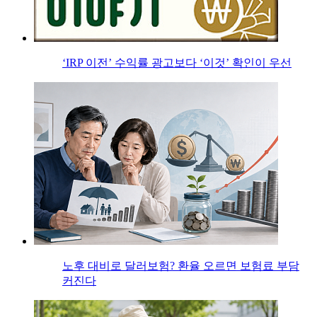
‘IRP 이전’ 수익률 광고보다 ‘이것’ 확인이 우선
노후 대비로 달러보험? 환율 오르면 보험료 부담
커진다