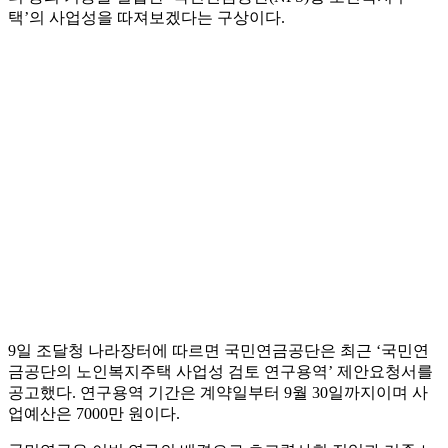
택’의 사업성을 따져보겠다는 구상이다.
9일 조달청 나라장터에 따르면 국민연금공단은 최근 ‘국민연
금공단의 노인복지주택 사업성 검토 연구용역’ 제안요청서를
공고했다. 연구용역 기간은 계약일부터 9월 30일까지이며 사
업예산은 7000만 원이다.