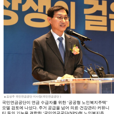
▲김성주 국민연금공단 이사장(국민연금공단 )
국민연금공단이 연금 수급자를 위한 ‘공공형 노인복지주택’
모델 검토에 나섰다. 주거 공급을 넘어 의료·건강관리·커뮤니
티 등의 기능을 결합한 ‘국민연금공단(NPS)형 노인복지주