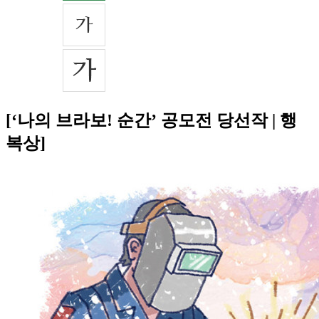
[‘나의 브라보! 순간’ 공모전 당선작 | 행
복상]