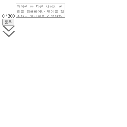
0 / 300