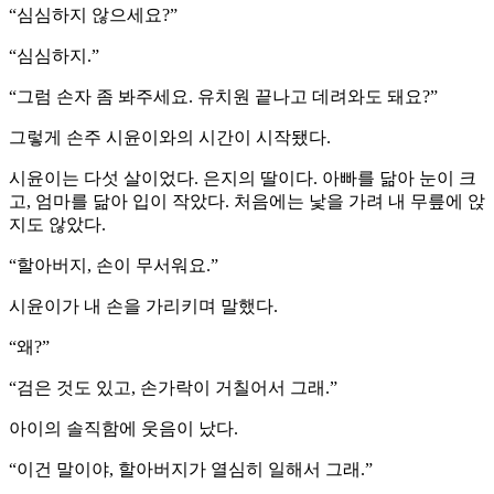
“심심하지 않으세요?”
“심심하지.”
“그럼 손자 좀 봐주세요. 유치원 끝나고 데려와도 돼요?”
그렇게 손주 시윤이와의 시간이 시작됐다.
시윤이는 다섯 살이었다. 은지의 딸이다. 아빠를 닮아 눈이 크
고, 엄마를 닮아 입이 작았다. 처음에는 낯을 가려 내 무릎에 앉
지도 않았다.
“할아버지, 손이 무서워요.”
시윤이가 내 손을 가리키며 말했다.
“왜?”
“검은 것도 있고, 손가락이 거칠어서 그래.”
아이의 솔직함에 웃음이 났다.
“이건 말이야, 할아버지가 열심히 일해서 그래.”