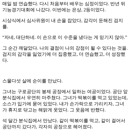
매일 밤 연습했다. 다시 처음부터 배우는 심정이었다. 반년 뒤
기능경기대회에 나갔다. 이번에는 은상, 2등이었다.
시상식에서 심사위원이 내 손을 잡았다, 감각이 둔해진 검지
를.
“자네, 대단하네. 이 손으로 이 수준을 냈다는 게 믿기지 않아.”
그 순간 깨달았다. 나의 결점이 나의 강점이 될 수 있다는 것을.
검지의 감각을 잃었기에 더 집중했고, 더 연습했고, 더 성장했
다.
스물다섯 살에 순이를 만났다.
그녀는 구로공단의 봉제 공장에서 일하는 여공이었다. 공단 앞
분식집에서 우연히 마주쳤다. 그녀가 떡볶이를 먹고 있었는데,
소스가 입가에 묻어 있었다. 내가 손가락으로 가리키자, 그녀
가 휴지로 닦고는 해맑게 웃었다. 그 웃음에 반했다.
석 달간 분식집에서 만났다. 같이 떡볶이를 먹고, 같이 걸어서
공단까지 갔다가, 각자의 공장으로 헤어졌다.