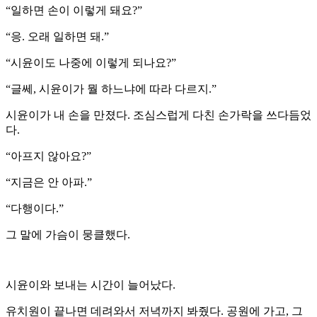
“일하면 손이 이렇게 돼요?”
“응. 오래 일하면 돼.”
“시윤이도 나중에 이렇게 되나요?”
“글쎄, 시윤이가 뭘 하느냐에 따라 다르지.”
시윤이가 내 손을 만졌다. 조심스럽게 다친 손가락을 쓰다듬었
다.
“아프지 않아요?”
“지금은 안 아파.”
“다행이다.”
그 말에 가슴이 뭉클했다.
시윤이와 보내는 시간이 늘어났다.
유치원이 끝나면 데려와서 저녁까지 봐줬다. 공원에 가고, 그