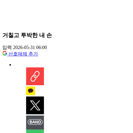
거칠고 투박한 내 손
입력 2026-05-31 06:00
선호매체 추가