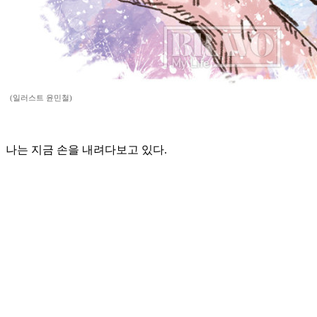
(일러스트 윤민철)
나는 지금 손을 내려다보고 있다.