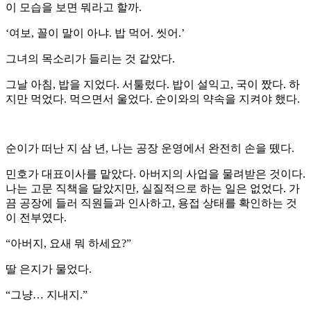
이 모습을 보면 뭐라고 할까.
‘여보, 꼴이 말이 아냐. 밥 먹어. 씻어.’
그녀의 목소리가 들리는 것 같았다.
그날 아침, 밥을 지었다. 서툴렀다. 밥이 설익고, 국이 짰다. 하
지만 먹었다. 먹으면서 울었다. 순이와의 약속을 지켜야 했다.
순이가 떠난 지 삼 년, 나는 공장 운영에서 완전히 손을 뗐다.
민호가 대표이사를 맡았다. 아버지의 사업을 물려받은 것이다.
나는 고문 직책을 달았지만, 실질적으로 하는 일은 없었다. 가
끔 공장에 들러 직원들과 인사하고, 용접 상태를 확인하는 것
이 전부였다.
“아버지, 요새 뭐 하세요?”
딸 은지가 물었다.
“그냥… 지내지.”