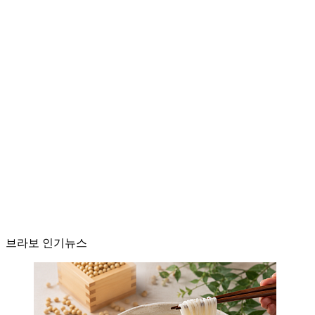
브라보 인기뉴스