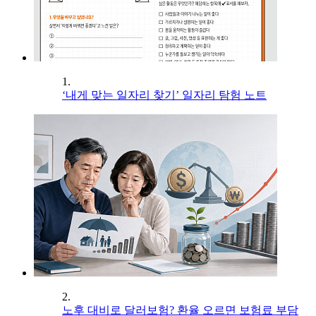
1.
‘내게 맞는 일자리 찾기’ 일자리 탐험 노트
2.
노후 대비로 달러보험? 환율 오르면 보험료 부담