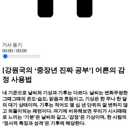
기사 듣기
00:00 / 00:00
[강원국의 ‘중장년 진짜 공부’] 어른의 감
정 사용법
내 기준으로 날씨와 기상과 기후는 다르다. 날씨는 변화무쌍한
그때그때의 온도·습도, 맑음과 흐림이고, 기상은 한 주나 한 달
의 대기 상태이며, 기후는 적어도 몇 십 년 단위의 잘 변하지 않
고 되풀이되는 패턴이다. 여기에 비유해보면 우리가 시시때때
로 느끼는 ‘기분’은 날씨와 같고, ‘감정’은 기상이며, 한 사람의
‘정서적 특징과 성격’은 기후에 해당한다.