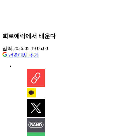
희로애락에서 배운다
입력 2026-05-19 06:00
선호매체 추가