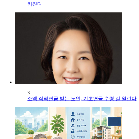
커진다
3.
소액 직역연금 받는 노인, 기초연금 수령 길 열린다