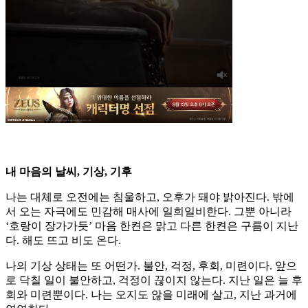
내 마음의 날씨, 기상, 기후
나는 대체로 오전에는 침울하고, 오후가 돼야 밝아진다. 밖에
서 오는 자극에도 민감해 매사에 일희일비한다. 그뿐 아니라
‘호랑이 장가가듯’ 마음 한켠은 맑고 다른 한켠은 구름이 지난
다. 해도 뜨고 비도 온다.
나의 기상 상태는 또 어떤가. 불안, 걱정, 후회, 미련이다. 앞으
로 닥칠 일이 불안하고, 걱정이 끊이지 않는다. 지난 일은 늘 후
회와 미련뿐이다. 나는 오지도 않을 미래에 살고, 지난 과거에