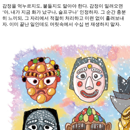
감정을 억누르지도, 붙들지도 말아야 한다. 감정이 밀려오면
‘아, 내가 지금 화가 났구나, 슬프구나’ 인정하자. 그 순간 충분
히 느끼되, 그 자리에서 적절히 처리하고 미련 없이 흘려보내
자. 이미 끝난 일인데도 머릿속에서 수십 번 재생하지 말자.