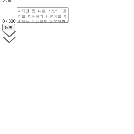
0 / 300