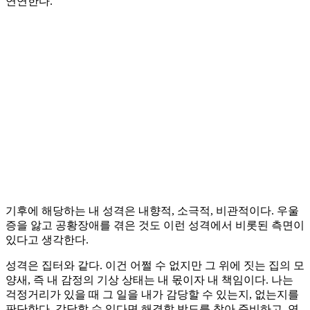
연연한다.
기후에 해당하는 내 성격은 내향적, 소극적, 비관적이다. 우울
증을 앓고 공황장애를 겪은 것도 이런 성격에서 비롯된 측면이
있다고 생각한다.
성격은 집터와 같다. 이건 어쩔 수 없지만 그 위에 짓는 집의 모
양새, 즉 내 감정의 기상 상태는 내 몫이자 내 책임이다. 나는
걱정거리가 있을 때 그 일을 내가 감당할 수 있는지, 없는지를
판단한다. 감당할 수 있다면 해결할 방도를 찾아 준비하고, 연