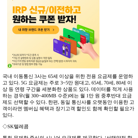
국내 이동통신 3사는 65세 이상을 위한 전용 요금제를 운영하
고 있다. 5G 요금제는 주로 3~5만 원대고, 65세, 70세, 80세 이
상 등 연령 구간을 세분화한 상품도 있다. 데이터를 적게 사용
하는 경우(월 300~400MB 수준)에는 월 1만 원 중후반대 요금
제도 선택할 수 있다. 한편, 동일 통신사를 오랫동안 이용한 고
객이라면 멤버십 혜택과 장기고객 할인도 함께 확인할 필요가
있다.
◇SK텔레콤
통화 무제한 중심의 시니어 요금제를 제공한다. ‘선택약정 할