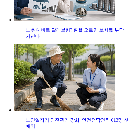
노후 대비로 달러보험? 환율 오르면 보험료 부담
커진다
노인일자리 안전관리 강화, 안전전담인력 613명 첫
배치