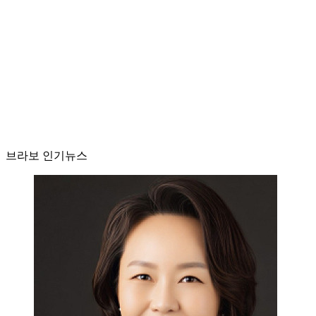
브라보 인기뉴스