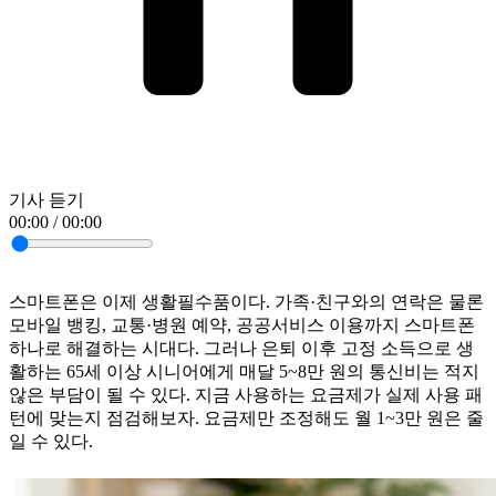
기사 듣기
00:00 / 00:00
스마트폰은 이제 생활필수품이다. 가족·친구와의 연락은 물론
모바일 뱅킹, 교통·병원 예약, 공공서비스 이용까지 스마트폰
하나로 해결하는 시대다. 그러나 은퇴 이후 고정 소득으로 생
활하는 65세 이상 시니어에게 매달 5~8만 원의 통신비는 적지
않은 부담이 될 수 있다. 지금 사용하는 요금제가 실제 사용 패
턴에 맞는지 점검해보자. 요금제만 조정해도 월 1~3만 원은 줄
일 수 있다.