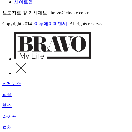
사이트맵
보도자료 및 기사제보 : bravo@etoday.co.kr
Copyright 2014.
이투데이피엔씨
. All rights reserved
전체뉴스
피플
헬스
라이프
컬처