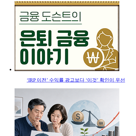
‘IRP 이전’ 수익률 광고보다 ‘이것’ 확인이 우선