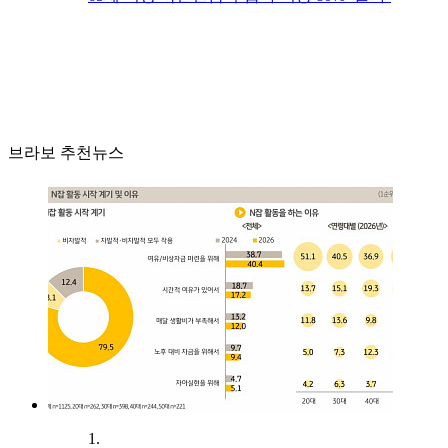
브라보 추천뉴스
1.