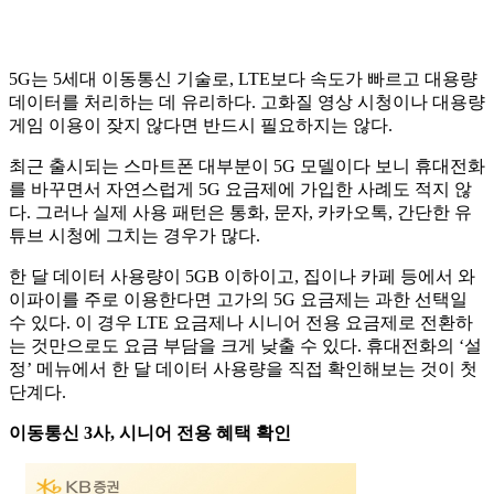
5G는 5세대 이동통신 기술로, LTE보다 속도가 빠르고 대용량
데이터를 처리하는 데 유리하다. 고화질 영상 시청이나 대용량
게임 이용이 잦지 않다면 반드시 필요하지는 않다.
최근 출시되는 스마트폰 대부분이 5G 모델이다 보니 휴대전화
를 바꾸면서 자연스럽게 5G 요금제에 가입한 사례도 적지 않
다. 그러나 실제 사용 패턴은 통화, 문자, 카카오톡, 간단한 유
튜브 시청에 그치는 경우가 많다.
한 달 데이터 사용량이 5GB 이하이고, 집이나 카페 등에서 와
이파이를 주로 이용한다면 고가의 5G 요금제는 과한 선택일
수 있다. 이 경우 LTE 요금제나 시니어 전용 요금제로 전환하
는 것만으로도 요금 부담을 크게 낮출 수 있다. 휴대전화의 ‘설
정’ 메뉴에서 한 달 데이터 사용량을 직접 확인해보는 것이 첫
단계다.
이동통신 3사, 시니어 전용 혜택 확인