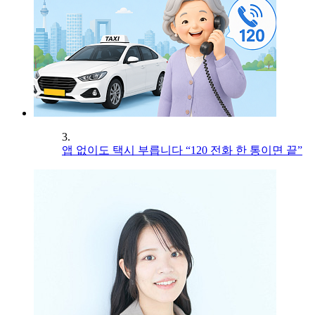
3.
앱 없이도 택시 부릅니다 “120 전화 한 통이면 끝”