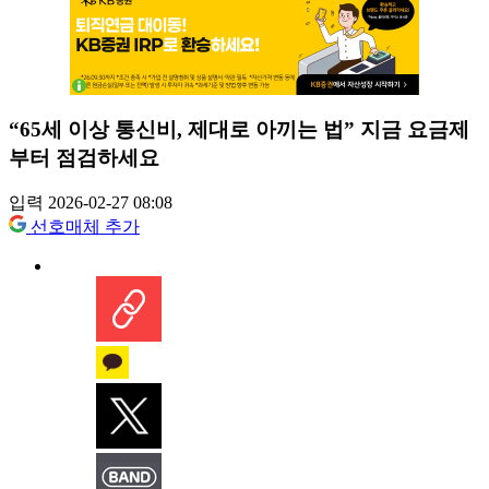
“65세 이상 통신비, 제대로 아끼는 법” 지금 요금제
부터 점검하세요
입력 2026-02-27 08:08
선호매체 추가