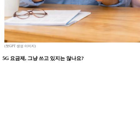
(챗GPT 생성 이미지)
5G 요금제, 그냥 쓰고 있지는 않나요?