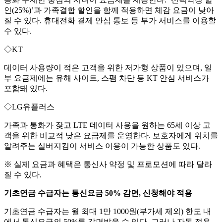
인(25%)’과 가족결합 할인을 함께 적용하면 체감 요금이 낮아
질 수 있다. 휴대전화 결제 안심 통보 등 부가 서비스를 이용할
수 있다.
◇KT
데이터 사용량이 적은 고객을 위한 저가형 상품이 있으며, 일
부 요금제에는 유해 사이트, 스팸 차단 등 KT 안심 서비스가
포함돼 있다.
◇LG유플러스
가족과 통화가 잦고 LTE 데이터 사용을 원하는 65세 이상 고
객을 위한 비교적 낮은 요금제를 운영한다. 보호자에게 위치를
알려주는 실버지킴이 서비스 이용이 가능한 상품도 있다.
※ 실제 요금과 혜택은 통신사 약정 및 프로모션에 따라 달라
질 수 있다.
기초연금 수급자는 통신요금 50% 감면, 신청해야 적용
기초연금 수급자는 월 최대 1만 1000원(부가세 제외) 한도 내
에서 통신요금의 50%를 감면받을 수 있다. 그러나 자동 적용