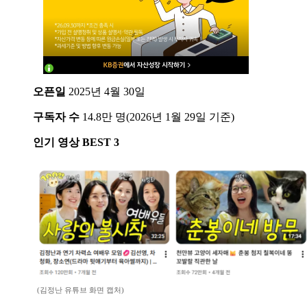
오픈일
2025년 4월 30일
구독자 수
14.8만 명(2026년 1월 29일 기준)
인기 영상 BEST 3
(김정난 유튜브 화면 캡처)