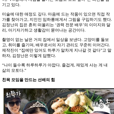
기고 있다.
미술에 대한 애정도 깊다. 마음에 드는 작품이 있으면 직접 작
가를 찾아가고, 지인인 임하룡에게서 그림을 구입하기도 했다.
김정난의 집은 흔히 떠올리는 ‘권력 전문 배우’의 이미지와 달
리, 아기자기하고 생활감이 묻어나는 공간이다.
촬영이 없는 날은 거의 집에서 일상을 보낸다. 고양이를 돌보
고, 취미를 즐기며, 배우로서의 자기 관리도 꾸준히 이어간다.
제작진이 “집에만 있어도 하루가 알차게 지나갈 것 같다”고 말
하자, 김정난은 이렇게 답했다.
“나이 들수록 하루하루가 아깝다. 즐겁게, 재밌게 사는 게 내
삶의 모토다.”
친목 모임을 만드는 선배의 힘