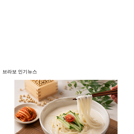
브라보 인기뉴스