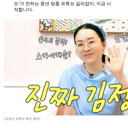
프’가 전하는 중년 맞춤 유튜브 길라잡이, 지금 시
작합니다.
(김정난 유튜브 화면 캡처)