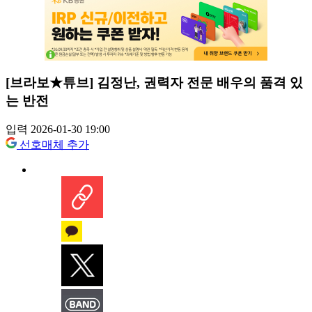
[브라보★튜브] 김정난, 권력자 전문 배우의 품격 있
는 반전
입력 2026-01-30 19:00
선호매체 추가