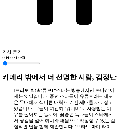
기사 듣기
00:00 / 00:00
카메라 밖에서 더 선명한 사람, 김정난
[브라보 별(★)튜브] “스타는 방송에서만 본다?” 이
제는 옛말입니다. 중년 스타들이 유튜브라는 새로
운 무대에서 색다른 매력으로 전 세대를 사로잡고
있습니다. 그들이 여전히 ‘워너비’로 사랑받는 이
유를 짚어보는 동시에, 꽃중년 독자들이 스타에게
서 영감을 얻어 취미와 배움으로 확장할 수 있는 실
질적인 팁을 함께 제안합니다. ‘브라보 마이 라이