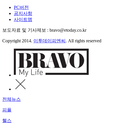
PC버전
공지사항
사이트맵
보도자료 및 기사제보 : bravo@etoday.co.kr
Copyright 2014.
이투데이피엔씨
. All rights reserved
전체뉴스
피플
헬스