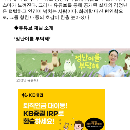
스마가 느껴진다. 그러나 유튜브를 통해 공개된 실제의 김정난
은 털털하고 인간미 넘치는 사람이다. 화려함 대신 편안함으
로, 그를 향한 대중의 호감이 한층 높아졌다.
◆유튜브 채널 소개
‘정난이를 부탁해’
(김정난 유튜브)