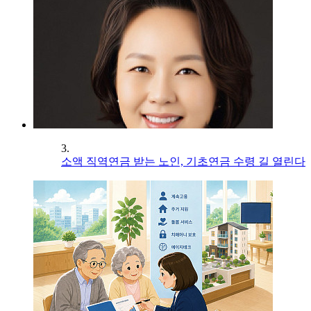
3.
소액 직역연금 받는 노인, 기초연금 수령 길 열린다