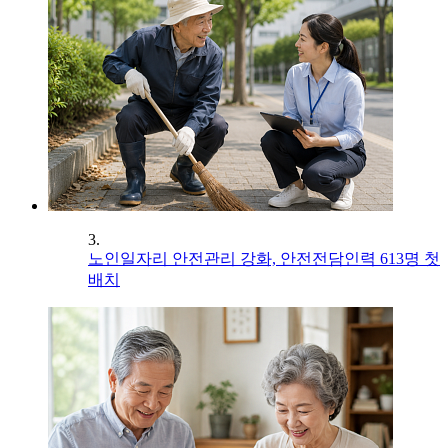
3.
노인일자리 안전관리 강화, 안전전담인력 613명 첫
배치