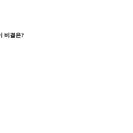
이 비결은?