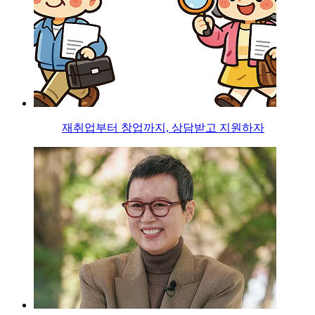
재취업부터 창업까지, 상담받고 지원하자