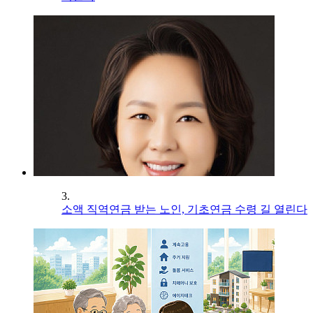
3.
소액 직역연금 받는 노인, 기초연금 수령 길 열린다