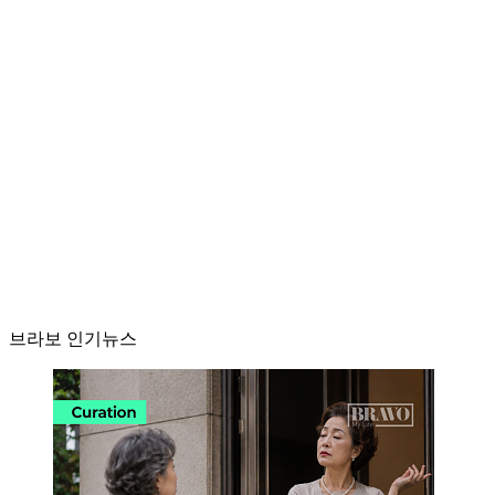
브라보 인기뉴스