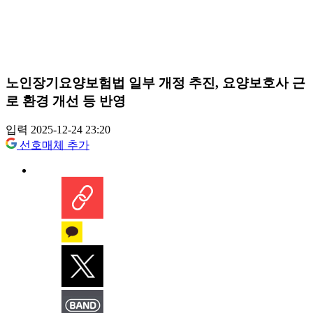
노인장기요양보험법 일부 개정 추진, 요양보호사 근
로 환경 개선 등 반영
입력 2025-12-24 23:20
선호매체 추가