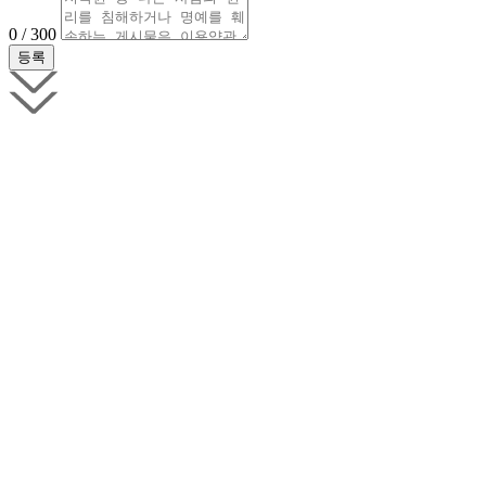
0 / 300