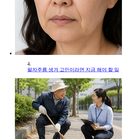
4.
팔자주름 생겨 고민이라면 지금 해야 할 일