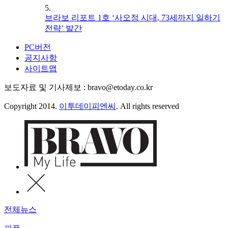
5.
브라보 리포트 1호 ‘사오정 시대, 73세까지 일하기
전략’ 발간
PC버전
공지사항
사이트맵
보도자료 및 기사제보 : bravo@etoday.co.kr
Copyright 2014.
이투데이피엔씨
. All rights reserved
전체뉴스