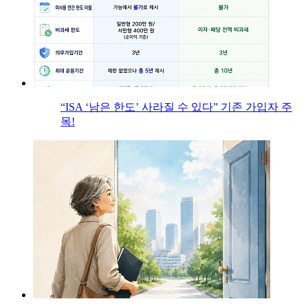
“ISA ‘남은 한도’ 사라질 수 있다” 기존 가입자 주
목!