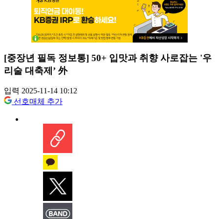
[중장년 필독 정보통] 50+ 입맛과 취향 사로잡는 '우
리술 대축제’ 外
입력 2025-11-14 10:12
선호매체 추가