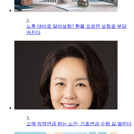
2.
노후 대비로 달러보험? 환율 오르면 보험료 부담
커진다
3.
소액 직역연금 받는 노인, 기초연금 수령 길 열린다