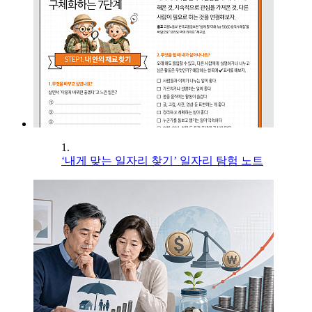
1.
‘내게 맞는 일자리 찾기’ 일자리 탐험 노트