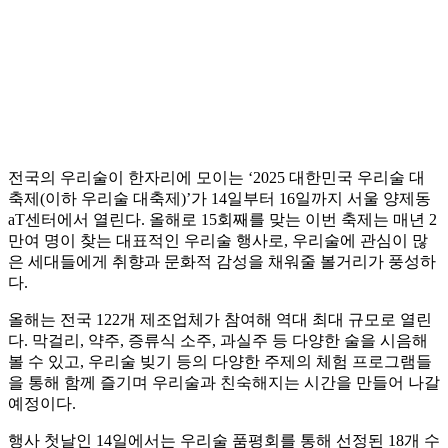
전국의 우리술이 한자리에 모이는 ‘2025 대한민국 우리술 대
축제(이하 우리술 대축제)’가 14일부터 16일까지 서울 양제동
aT센터에서 열린다. 올해로 15회째를 맞는 이번 축제는 매년 2
만여 명이 찾는 대표적인 우리술 행사로, 우리술에 관심이 많
은 세대들에게 취향과 문화적 감성을 채워줄 볼거리가 풍성하
다.
올해는 전국 122개 제조업체가 참여해 역대 최대 규모로 열린
다. 막걸리, 약주, 증류식 소주, 과실주 등 다양한 술을 시음해
볼 수 있고, 우리술 빚기 등의 다양한 주제의 체험 프로그램들
을 통해 함께 즐기며 우리술과 친숙해지는 시간을 만들어 나갈
예정이다.
행사 첫날인 14일에서는 우리술 품평회를 통해 선정된 18개 수