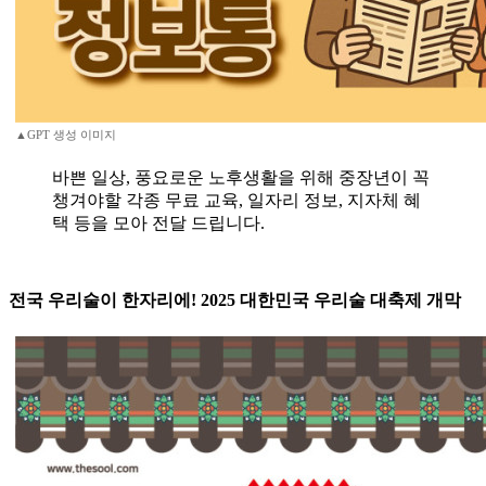
▲GPT 생성 이미지
바쁜 일상, 풍요로운 노후생활을 위해 중장년이 꼭
챙겨야할 각종 무료 교육, 일자리 정보, 지자체 혜
택 등을 모아 전달 드립니다.
전국 우리술이 한자리에! 2025 대한민국 우리술 대축제 개막