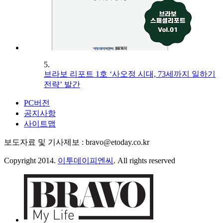
5.
브라보 리포트 1호 ‘사오정 시대, 73세까지 일하기
전략’ 발간
PC버전
공지사항
사이트맵
보도자료 및 기사제보 : bravo@etoday.co.kr
Copyright 2014.
이투데이피엔씨
. All rights reserved