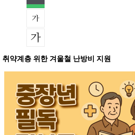
취약계층 위한 겨울철 난방비 지원