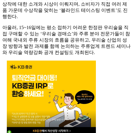
상작에 대한 소개와 시상이 이뤄지며, 소비자가 직접 여러 제
품 가운데 수상작을 맞히는 ‘블라인드 테이스팅 이벤트’도 진
행한다.
아울러, 15~16일에는 평소 접하기 어려운 한정판 우리술을 직
접 구매할 수 있는 ‘우리술 경매쇼’와 주류 분야 전문가들이 참
여해 국내외 주류 시장의 흐름을 공유하고, 우리술 산업의 성
장 방향과 발전 과제를 함께 논의하는 주류업계 트렌드 세미나
와 우리술 역량강화 공개 컨설팅도 개최된다.