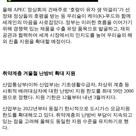
올해 APEC 정상회의 건배주로 ‘호랑이 유자 생 막걸리’가 선
정돼 정상들의 호평을 받는 등 우리술이 케이(K)-푸드와 함께
세계인의 마음을 사로잡았다. 정부는 이러한 흐름을 이어가기
위해 경쟁력 있는 제품을 수출 유망 품목으로 발굴하고, 재외
공관과 협력하여 세계 시장에서의 인지도를 높여 우리술의 해
외 진출 지원을 확대할 예정이다.
취약계층 겨울철 난방비 확대 지원
산업통상부(이하 산업부)는 기초생활수급자, 차상위 계층 등
사회적 배려대상자에 대한 난방비 지원 한도를 최대 59만 2000
원으로 정했다. 지원 기한은 12월부터 내년 3월까지다.
산업부는 2022년부터 동절기 한시적으로 도시가스 요금지원
한도를 확대해오고 있다. 취약계층의 난방비 부담이 지속되고
있는 점을 고려해 올해도 동일한 지원 수준을 유지하기로 했
다.