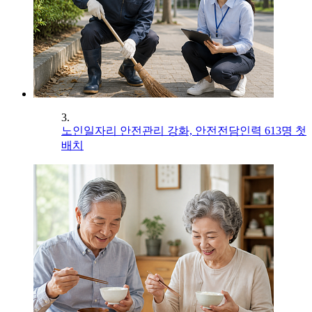
3.
노인일자리 안전관리 강화, 안전전담인력 613명 첫
배치