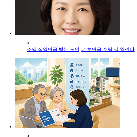
3.
소액 직역연금 받는 노인, 기초연금 수령 길 열린다
4.