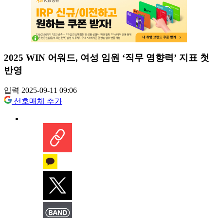
2025 WIN 어워드, 여성 임원 ‘직무 영향력’ 지표 첫
반영
입력 2025-09-11 09:06
선호매체 추가