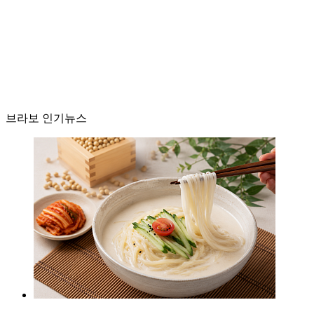
브라보 인기뉴스