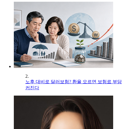
2.
노후 대비로 달러보험? 환율 오르면 보험료 부담
커진다