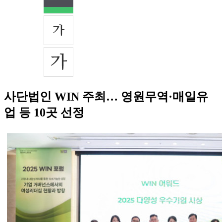
사단법인 WIN 주최… 영원무역·매일유
업 등 10곳 선정