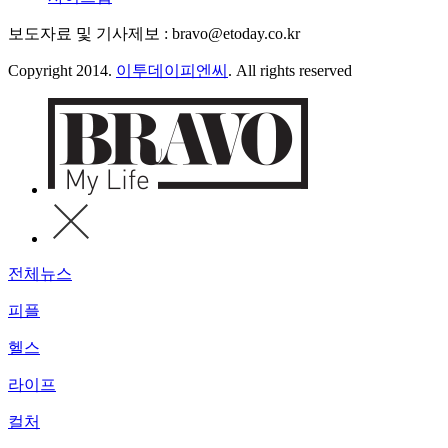
보도자료 및 기사제보 : bravo@etoday.co.kr
Copyright 2014.
이투데이피엔씨
. All rights reserved
전체뉴스
피플
헬스
라이프
컬처