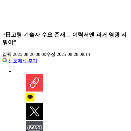
“日고령 기술자 수요 존재… 이력서엔 과거 영광 지
워야”
입력 2025-08-26 08:00
수정 2025-08-28 08:14
선호매체 추가