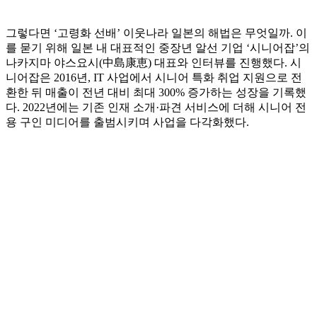
그렇다면 ‘고령화 선배’ 이웃나라 일본의 해법은 무엇일까. 이
를 묻기 위해 일본 내 대표적인 중장년 알선 기업 ‘시니어잡’의
나카지마 야스요시(中島康恵) 대표와 인터뷰를 진행했다. 시
니어잡은 2016년, IT 사업에서 시니어 특화 취업 지원으로 전
환한 뒤 매출이 전년 대비 최대 300% 증가하는 성장을 기록했
다. 2022년에는 기존 인재 소개·파견 서비스에 더해 시니어 전
용 구인 미디어를 출범시키며 사업을 다각화했다.