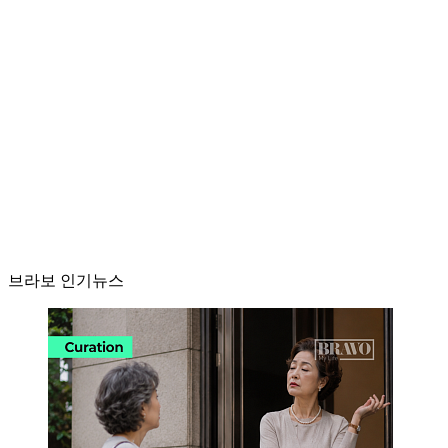
브라보 인기뉴스