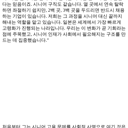
다는 믿음이죠. 시니어 구직도 같습니다. 열 곳에서 연속 탈락
하면 좌절하기 쉽지만, 2백 곳, 3백 곳을 두드리면 반드시 채용
하는 기업이 있습니다. 저희는 그 과정을 시니어 대신 끝까지
해내는 역할을 맡고 있습니다. 일본은 세계에서 가장 빠르게
고령화가 진행되는 나라입니다. 우리는 이 변화가 곧 기회라는
점에 주목했고, 시니어 인재가 사회에서 필요해지는 구조를 만
드는 데 집중했습니다.”
처음부터 그는 시니어 고용 문제를 사회적 사명으로 여긴 것은