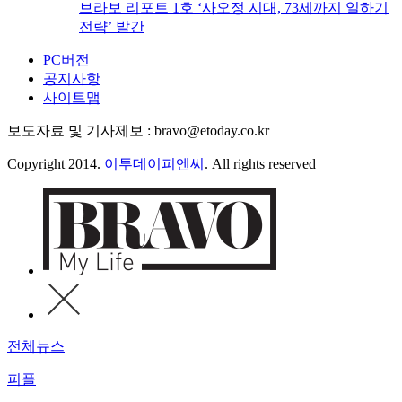
브라보 리포트 1호 ‘사오정 시대, 73세까지 일하기
전략’ 발간
PC버전
공지사항
사이트맵
보도자료 및 기사제보 : bravo@etoday.co.kr
Copyright 2014.
이투데이피엔씨
. All rights reserved
전체뉴스
피플