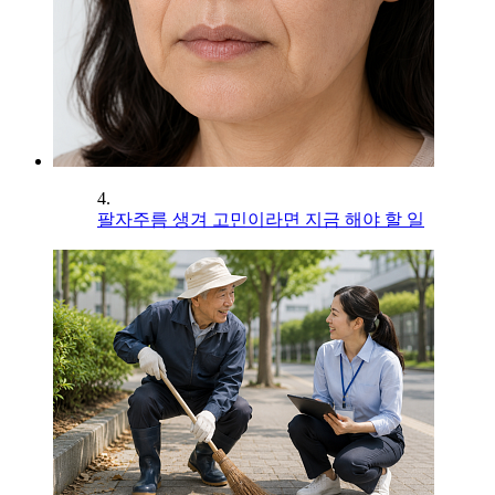
4.
팔자주름 생겨 고민이라면 지금 해야 할 일