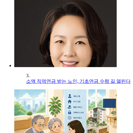
3.
소액 직역연금 받는 노인, 기초연금 수령 길 열린다