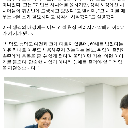
아니었다. 그는 “기업은 시니어를 원하지만, 정작 시장에선 시
니어들이 취업난에 고생하고 있었다”고 말하며, “그 사이를 메
우는 서비스가 필요하다고 생각해 시작했다”고 설명했다.
이런 생각의 배경에는 어느 건설 현장 관리자가 말해진 이야기
가 계기가 됐다.
“체력도 능력도 예전과 크게 다르지 않은데, 60세를 넘었다는
이유 하나로 아무도 채용해주지 않는다는 분노, 취업이 결정돼
손주에게 용돈을 줄 수 있게 됐다며 울먹이던 기쁨. 이런 이야
기를 들으며, 단순한 사업이 아니라 생애를 걸어야 할 과제임
을 깨달았습니다.”