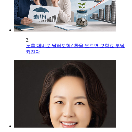
2.
노후 대비로 달러보험? 환율 오르면 보험료 부담
커진다