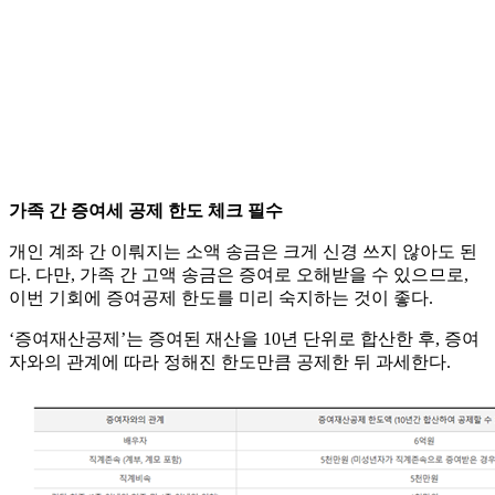
가족 간 증여세 공제 한도 체크 필수
개인 계좌 간 이뤄지는 소액 송금은 크게 신경 쓰지 않아도 된
다. 다만, 가족 간 고액 송금은 증여로 오해받을 수 있으므로,
이번 기회에 증여공제 한도를 미리 숙지하는 것이 좋다.
‘증여재산공제’는 증여된 재산을 10년 단위로 합산한 후, 증여
자와의 관계에 따라 정해진 한도만큼 공제한 뒤 과세한다.