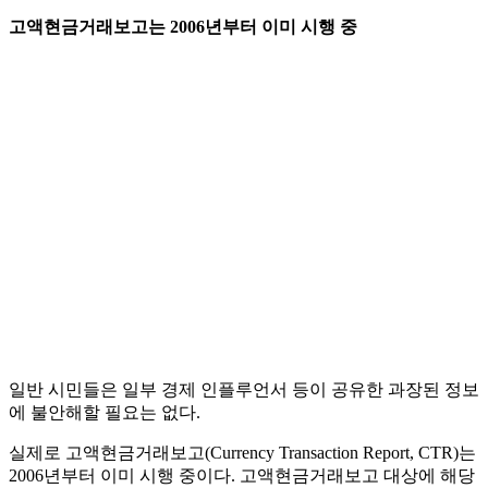
고액현금거래보고는 2006년부터 이미 시행 중
일반 시민들은 일부 경제 인플루언서 등이 공유한 과장된 정보
에 불안해할 필요는 없다.
실제로 고액현금거래보고(Currency Transaction Report, CTR)는
2006년부터 이미 시행 중이다. 고액현금거래보고 대상에 해당