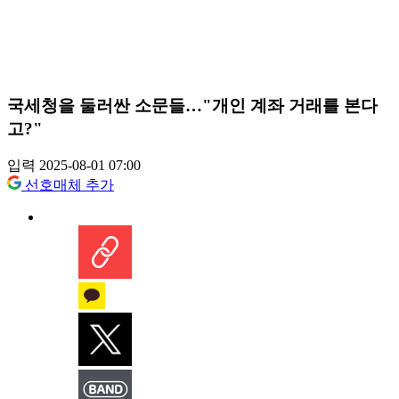
국세청을 둘러싼 소문들…"개인 계좌 거래를 본다
고?"
입력 2025-08-01 07:00
선호매체 추가