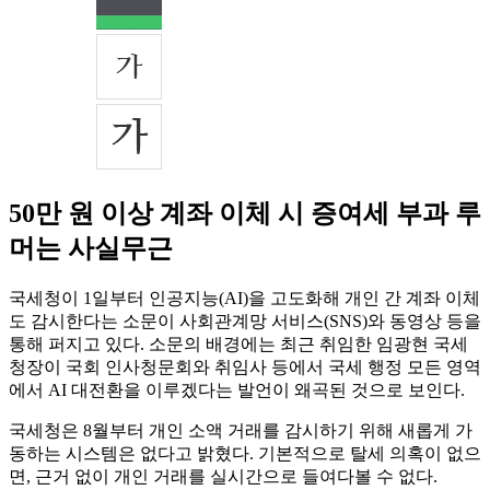
50만 원 이상 계좌 이체 시 증여세 부과 루
머는 사실무근
국세청이 1일부터 인공지능(AI)을 고도화해 개인 간 계좌 이체
도 감시한다는 소문이 사회관계망 서비스(SNS)와 동영상 등을
통해 퍼지고 있다. 소문의 배경에는 최근 취임한 임광현 국세
청장이 국회 인사청문회와 취임사 등에서 국세 행정 모든 영역
에서 AI 대전환을 이루겠다는 발언이 왜곡된 것으로 보인다.
국세청은 8월부터 개인 소액 거래를 감시하기 위해 새롭게 가
동하는 시스템은 없다고 밝혔다. 기본적으로 탈세 의혹이 없으
면, 근거 없이 개인 거래를 실시간으로 들여다볼 수 없다.