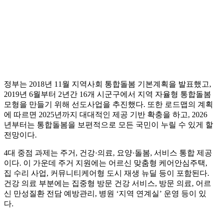
정부는 2018년 11월 지역사회 통합돌봄 기본계획을 발표했고,
2019년 6월부터 2년간 16개 시군구에서 지역 자율형 통합돌봄
모형을 만들기 위해 선도사업을 추진했다. 또한 로드맵의 계획
에 따르면 2025년까지 대대적인 제공 기반 확충을 하고, 2026
년부터는 통합돌봄을 보편적으로 모든 국민이 누릴 수 있게 할
전망이다.
4대 중점 과제는 주거, 건강·의료, 요양·돌봄, 서비스 통합 제공
이다. 이 가운데 주거 지원에는 어르신 맞춤형 케어안심주택,
집 수리 사업, 커뮤니티케어형 도시 재생 뉴딜 등이 포함된다.
건강 의료 부분에는 집중형 방문 건강 서비스, 방문 의료, 어르
신 만성질환 전담 예방관리, 병원 ‘지역 연계실’ 운영 등이 있
다.