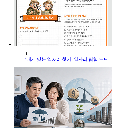
1.
‘내게 맞는 일자리 찾기’ 일자리 탐험 노트