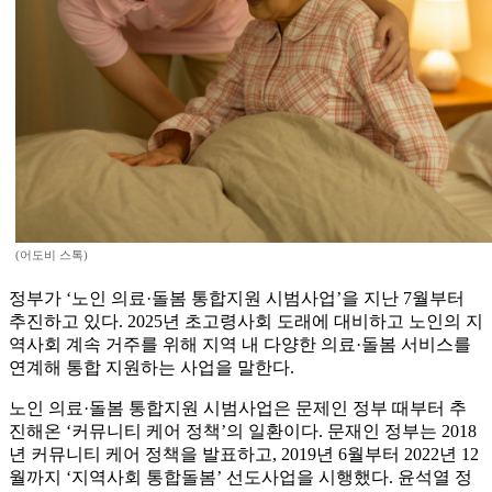
(어도비 스톡)
정부가 ‘노인 의료·돌봄 통합지원 시범사업’을 지난 7월부터
추진하고 있다. 2025년 초고령사회 도래에 대비하고 노인의 지
역사회 계속 거주를 위해 지역 내 다양한 의료·돌봄 서비스를
연계해 통합 지원하는 사업을 말한다.
노인 의료·돌봄 통합지원 시범사업은 문제인 정부 때부터 추
진해온 ‘커뮤니티 케어 정책’의 일환이다. 문재인 정부는 2018
년 커뮤니티 케어 정책을 발표하고, 2019년 6월부터 2022년 12
월까지 ‘지역사회 통합돌봄’ 선도사업을 시행했다. 윤석열 정