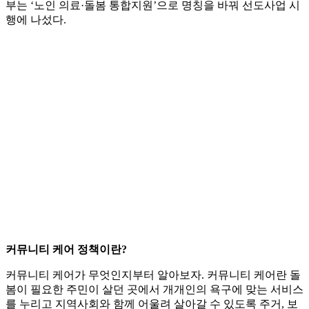
부는 ‘노인 의료·돌봄 통합지원’으로 명칭을 바꿔 선도사업 시
행에 나섰다.
커뮤니티 케어 정책이란?
커뮤니티 케어가 무엇인지부터 알아보자. 커뮤니티 케어란 돌
봄이 필요한 주민이 살던 곳에서 개개인의 욕구에 맞는 서비스
를 누리고 지역사회와 함께 어울려 살아갈 수 있도록 주거, 보