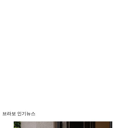
브라보 인기뉴스