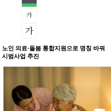
노인 의료·돌봄 통합지원으로 명칭 바꿔
시범사업 추진