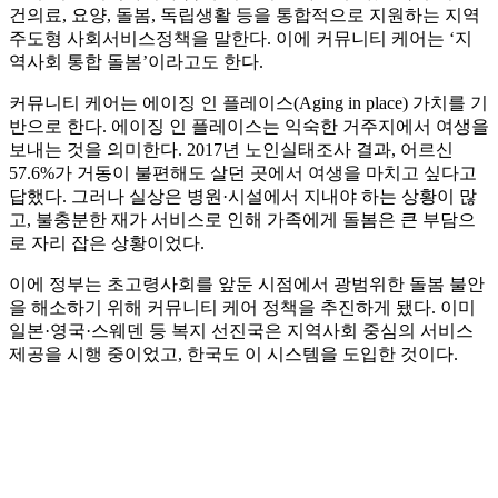
건의료, 요양, 돌봄, 독립생활 등을 통합적으로 지원하는 지역
주도형 사회서비스정책을 말한다. 이에 커뮤니티 케어는 ‘지
역사회 통합 돌봄’이라고도 한다.
커뮤니티 케어는 에이징 인 플레이스(Aging in place) 가치를 기
반으로 한다. 에이징 인 플레이스는 익숙한 거주지에서 여생을
보내는 것을 의미한다. 2017년 노인실태조사 결과, 어르신
57.6%가 거동이 불편해도 살던 곳에서 여생을 마치고 싶다고
답했다. 그러나 실상은 병원·시설에서 지내야 하는 상황이 많
고, 불충분한 재가 서비스로 인해 가족에게 돌봄은 큰 부담으
로 자리 잡은 상황이었다.
이에 정부는 초고령사회를 앞둔 시점에서 광범위한 돌봄 불안
을 해소하기 위해 커뮤니티 케어 정책을 추진하게 됐다. 이미
일본·영국·스웨덴 등 복지 선진국은 지역사회 중심의 서비스
제공을 시행 중이었고, 한국도 이 시스템을 도입한 것이다.