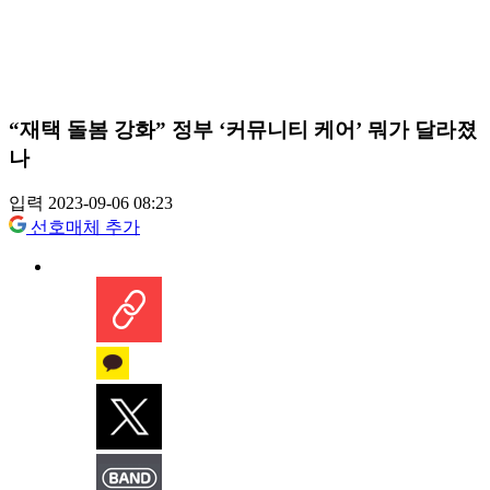
“재택 돌봄 강화” 정부 ‘커뮤니티 케어’ 뭐가 달라졌
나
입력 2023-09-06 08:23
선호매체 추가