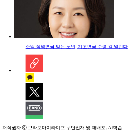
소액 직역연금 받는 노인, 기초연금 수령 길 열린다
저작권자 ⓒ 브라보마이라이프 무단전재 및 재배포, AI학습