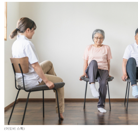
(어도비 스톡)