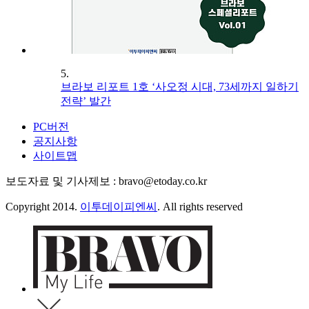
5.
브라보 리포트 1호 ‘사오정 시대, 73세까지 일하기
전략’ 발간
PC버전
공지사항
사이트맵
보도자료 및 기사제보 : bravo@etoday.co.kr
Copyright 2014.
이투데이피엔씨
. All rights reserved