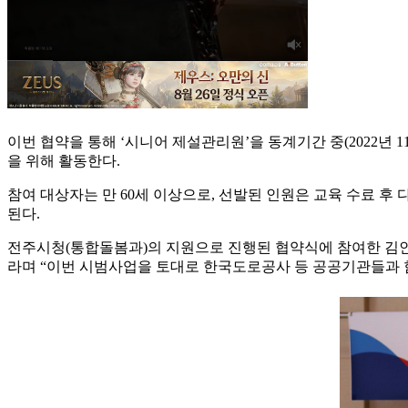
이번 협약을 통해 ‘시니어 제설관리원’을 동계기간 중(2022년 1
을 위해 활동한다.
참여 대상자는 만 60세 이상으로, 선발된 인원은 교육 수료 후
된다.
전주시청(통합돌봄과)의 지원으로 진행된 협약식에 참여한 김
라며 “이번 시범사업을 토대로 한국도로공사 등 공공기관들과 