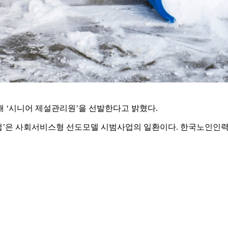
 ‘시니어 제설관리원’을 선발한다고 밝혔다.
업’은 사회서비스형 선도모델 시범사업의 일환이다. 한국노인인력