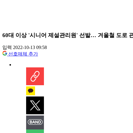
60대 이상 '시니어 제설관리원' 선발… 겨울철 도로 
입력 2022-10-13 09:58
선호매체 추가