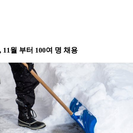
월 부터 100여 명 채용