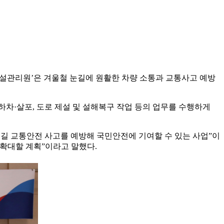
니어 제설관리원’은 겨울철 눈길에 원활한 차량 소통과 교통사고 예방
상하차·살포, 도로 제설 및 설해복구 작업 등의 업무를 수행하게
 교통안전 사고를 예방해 국민안전에 기여할 수 있는 사업”이
확대할 계획”이라고 말했다.