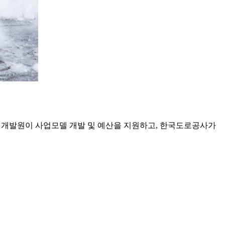
개발원이 사업모델 개발 및 예산을 지원하고, 한국도로공사가