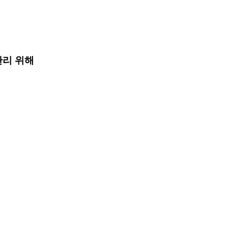
관리 위해