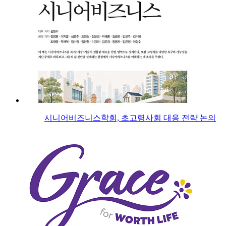
시니어비즈니스학회, 초고령사회 대응 전략 논의