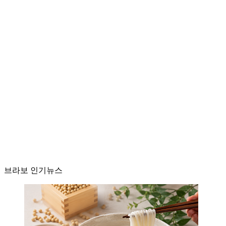
브라보 인기뉴스