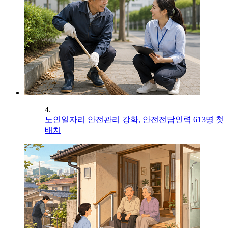
4.
노인일자리 안전관리 강화, 안전전담인력 613명 첫
배치