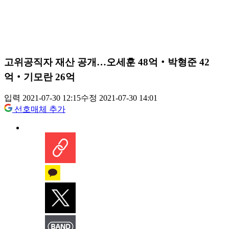
고위공직자 재산 공개…오세훈 48억‧박형준 42
억‧기모란 26억
입력 2021-07-30 12:15
수정 2021-07-30 14:01
선호매체 추가