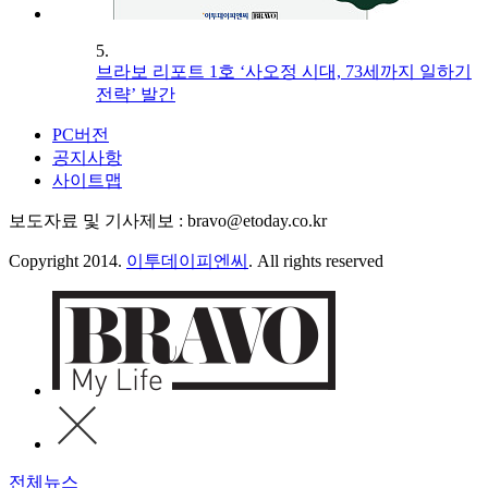
5.
브라보 리포트 1호 ‘사오정 시대, 73세까지 일하기
전략’ 발간
PC버전
공지사항
사이트맵
보도자료 및 기사제보 : bravo@etoday.co.kr
Copyright 2014.
이투데이피엔씨
. All rights reserved
전체뉴스