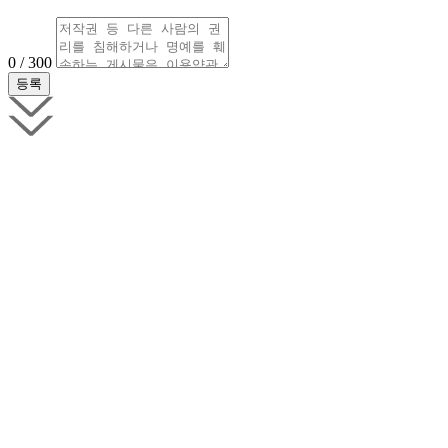
0 / 300