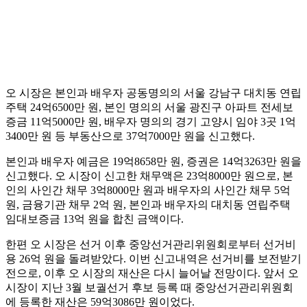
오 시장은 본인과 배우자 공동명의의 서울 강남구 대치동 연립
주택 24억6500만 원, 본인 명의의 서울 광진구 아파트 전세보
증금 11억5000만 원, 배우자 명의의 경기 고양시 임야 3곳 1억
3400만 원 등 부동산으로 37억7000만 원을 신고했다.
본인과 배우자 예금은 19억8658만 원, 증권은 14억3263만 원을
신고했다. 오 시장이 신고한 채무액은 23억8000만 원으로, 본
인의 사인간 채무 3억8000만 원과 배우자의 사인간 채무 5억
원, 금융기관 채무 2억 원, 본인과 배우자의 대치동 연립주택
임대보증금 13억 원을 합친 금액이다.
한편 오 시장은 선거 이후 중앙선거관리위원회로부터 선거비
용 26억 원을 돌려받았다. 이번 신고내역은 선거비를 보전받기
전으로, 이후 오 시장의 재산은 다시 늘어날 전망이다. 앞서 오
시장이 지난 3월 보궐선거 후보 등록 때 중앙선거관리위원회
에 등록한 재산은 59억3086만 원이었다.