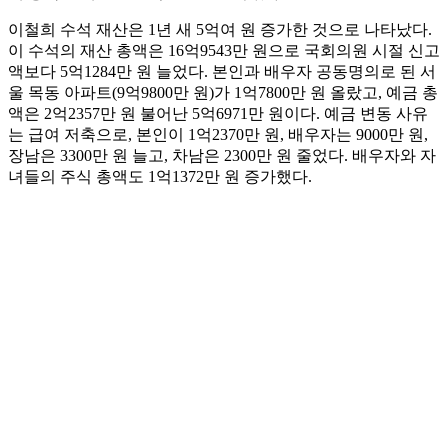
이철희 수석 재산은 1년 새 5억여 원 증가한 것으로 나타났다.
이 수석의 재산 총액은 16억9543만 원으로 국회의원 시절 신고
액보다 5억1284만 원 늘었다. 본인과 배우자 공동명의로 된 서
울 목동 아파트(9억9800만 원)가 1억7800만 원 올랐고, 예금 총
액은 2억2357만 원 불어난 5억6971만 원이다. 예금 변동 사유
는 급여 저축으로, 본인이 1억2370만 원, 배우자는 9000만 원,
장남은 3300만 원 늘고, 차남은 2300만 원 줄었다. 배우자와 자
녀들의 주식 총액도 1억1372만 원 증가했다.