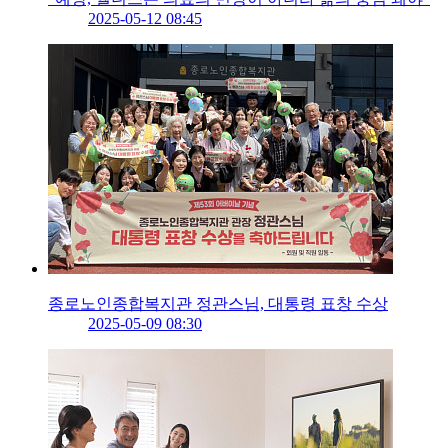
2025-05-12 08:45
종로노인종합복지관 정관스님, 대통령 표창 수상
2025-05-09 08:30