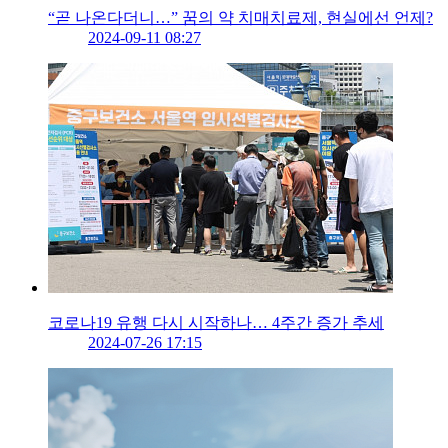
“곧 나온다더니…” 꿈의 약 치매치료제, 현실에선 언제?
2024-09-11 08:27
코로나19 유행 다시 시작하나… 4주간 증가 추세
2024-07-26 17:15