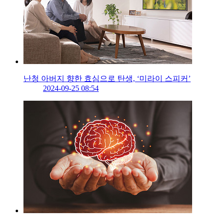
난청 아버지 향한 효심으로 탄생, ‘미라이 스피커’
2024-09-25 08:54