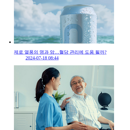
제로 열풍의 명과 암…혈당 관리에 도움 될까?
2024-07-18 08:44