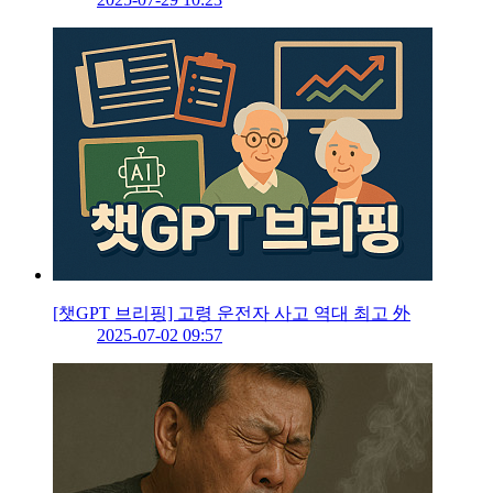
[챗GPT 브리핑] 고령 운전자 사고 역대 최고 外
2025-07-02 09:57