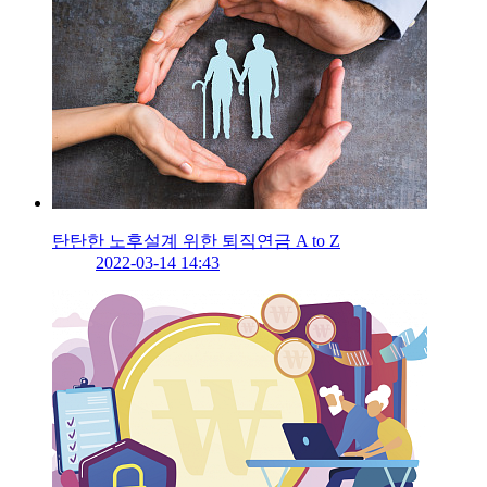
탄탄한 노후설계 위한 퇴직연금 A to Z
2022-03-14 14:43