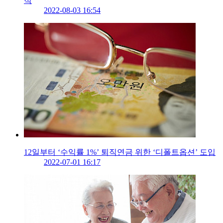
적
2022-08-03 16:54
12일부터 ‘수익률 1%’ 퇴직연금 위한 ‘디폴트옵션’ 도입
2022-07-01 16:17