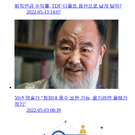
퇴직연금 수익률, TDF·디폴트 옵션으로 날개 달까?
2022-05-13 14:07
50년 역술가 "청와대 풍수 보완 가능, 옮기려면 올해가
적기"
2022-05-03 08:39