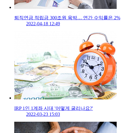
퇴직연금 적립금 300조원 육박… 연간 수익률은 2%
2022-04-18 12:49
IRP 1인 1계좌 시대 '어떻게 굴리나요?'
2022-03-23 15:03