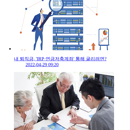
내 퇴직금, 'IRP·연금저축계좌' 통해 굴리려면?
2022-04-29 09:20