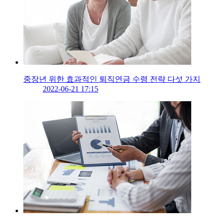
중장년 위한 효과적인 퇴직연금 수령 전략 다섯 가지
2022-06-21 17:15