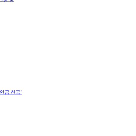
연금 천국’