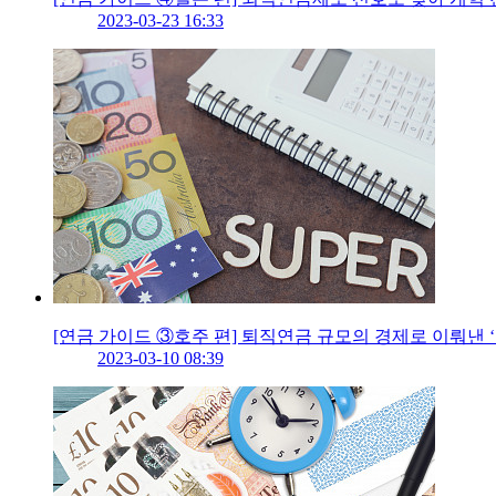
2023-03-23 16:33
[연금 가이드 ③호주 편] 퇴직연금 규모의 경제로 이뤄낸 ‘
2023-03-10 08:39