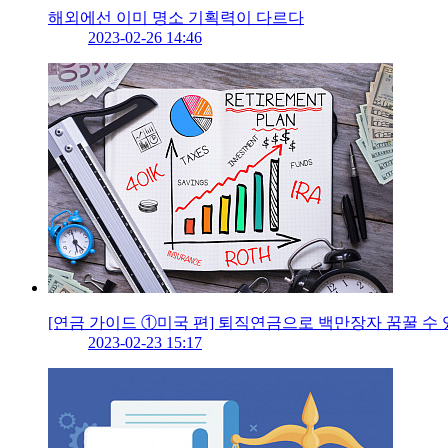
해외에선 이미 명소 기획력이 다르다
2023-02-26 14:46
[연금 가이드 ①미국 편] 퇴직연금으로 백만장자 꿈꿀 수 
2023-02-23 15:17