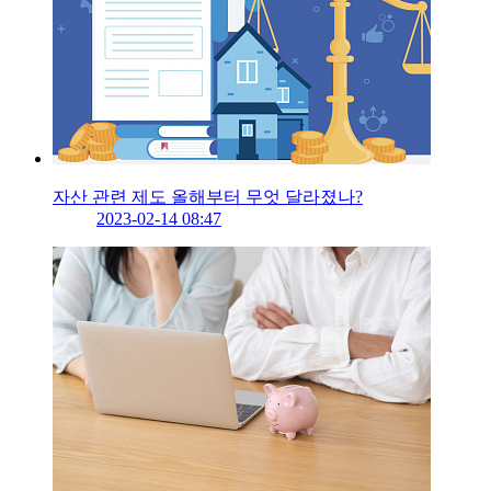
자산 관련 제도 올해부터 무엇 달라졌나?
2023-02-14 08:47