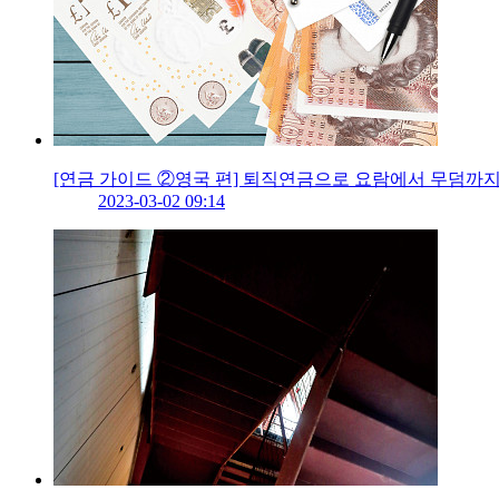
[연금 가이드 ②영국 편] 퇴직연금으로 요람에서 무덤까지 
2023-03-02 09:14