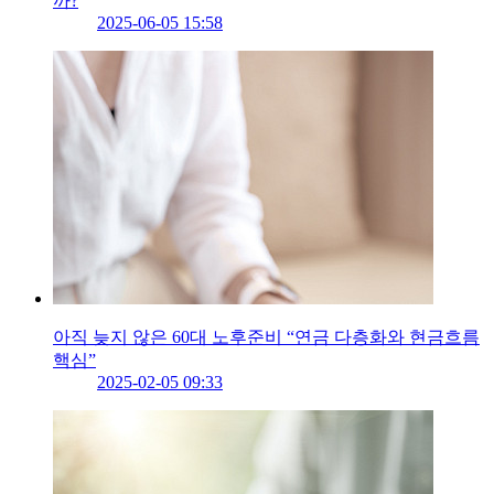
까?
2025-06-05 15:58
아직 늦지 않은 60대 노후준비 “연금 다층화와 현금흐름
핵심”
2025-02-05 09:33