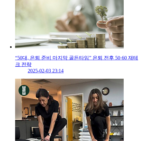
“50대, 은퇴 준비 마지막 골든타임” 은퇴 전후 50·60 재테
크 전략
2025-02-03 23:14