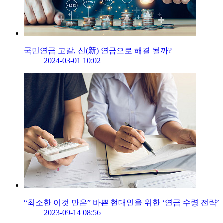
국민연금 고갈, 신(新) 연금으로 해결 될까?
2024-03-01 10:02
“최소한 이것 만은” 바쁜 현대인을 위한 ‘연금 수령 전략’
2023-09-14 08:56