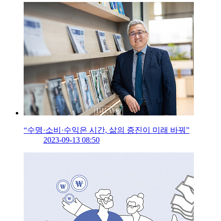
“수명·소비·수익은 시간, 삶의 증진이 미래 바꿔”
2023-09-13 08:50