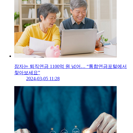
잠자는 퇴직연금 1100억 원 넘어… “통합연금포털에서
찾아보세요”
2024-03-05 11:28